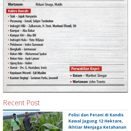
Recent Post
Polisi dan Petani di Kandis
Kawal Jagung 12 Hektare,
Ikhtiar Menjaga Ketahanan