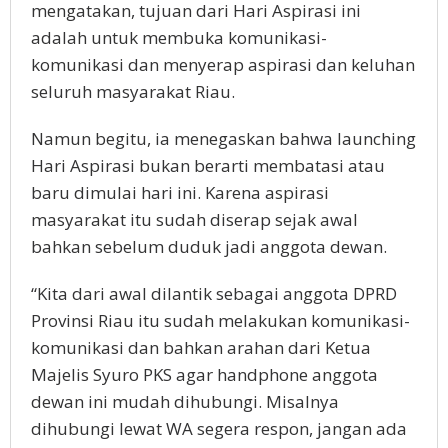
mengatakan, tujuan dari Hari Aspirasi ini
adalah untuk membuka komunikasi-
komunikasi dan menyerap aspirasi dan keluhan
seluruh masyarakat Riau.
Namun begitu, ia menegaskan bahwa launching
Hari Aspirasi bukan berarti membatasi atau
baru dimulai hari ini. Karena aspirasi
masyarakat itu sudah diserap sejak awal
bahkan sebelum duduk jadi anggota dewan.
“Kita dari awal dilantik sebagai anggota DPRD
Provinsi Riau itu sudah melakukan komunikasi-
komunikasi dan bahkan arahan dari Ketua
Majelis Syuro PKS agar handphone anggota
dewan ini mudah dihubungi. Misalnya
dihubungi lewat WA segera respon, jangan ada