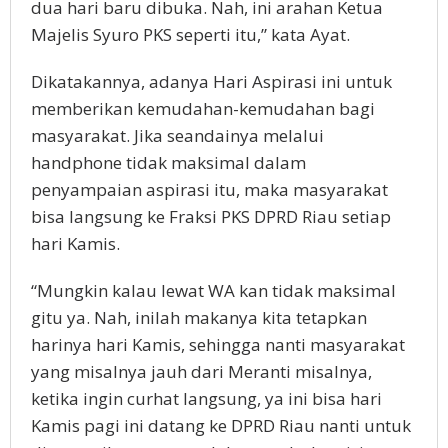
dua hari baru dibuka. Nah, ini arahan Ketua
Majelis Syuro PKS seperti itu,” kata Ayat.
Dikatakannya, adanya Hari Aspirasi ini untuk
memberikan kemudahan-kemudahan bagi
masyarakat. Jika seandainya melalui
handphone tidak maksimal dalam
penyampaian aspirasi itu, maka masyarakat
bisa langsung ke Fraksi PKS DPRD Riau setiap
hari Kamis.
“Mungkin kalau lewat WA kan tidak maksimal
gitu ya. Nah, inilah makanya kita tetapkan
harinya hari Kamis, sehingga nanti masyarakat
yang misalnya jauh dari Meranti misalnya,
ketika ingin curhat langsung, ya ini bisa hari
Kamis pagi ini datang ke DPRD Riau nanti untuk