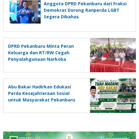
Anggota DPRD Pekanbaru dari Fraksi
Demokrat Dorong Ranperda LGBT
Segera Dibahas
DPRD Pekanbaru Minta Peran
Keluarga dan RT/RW Cegah
Penyalahgunaan Narkoba
Abu Bakar Hadirkan Edukasi
Perda Kesejahteraan Sosial
untuk Masyarakat Pekanbaru