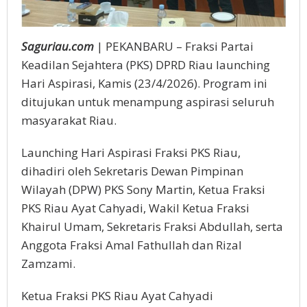
Saguriau.com
| PEKANBARU – Fraksi Partai
Keadilan Sejahtera (PKS) DPRD Riau launching
Hari Aspirasi, Kamis (23/4/2026). Program ini
ditujukan untuk menampung aspirasi seluruh
masyarakat Riau.
Launching Hari Aspirasi Fraksi PKS Riau,
dihadiri oleh Sekretaris Dewan Pimpinan
Wilayah (DPW) PKS Sony Martin, Ketua Fraksi
PKS Riau Ayat Cahyadi, Wakil Ketua Fraksi
Khairul Umam, Sekretaris Fraksi Abdullah, serta
Anggota Fraksi Amal Fathullah dan Rizal
Zamzami.
Ketua Fraksi PKS Riau Ayat Cahyadi