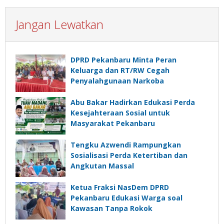
Jangan Lewatkan
DPRD Pekanbaru Minta Peran
Keluarga dan RT/RW Cegah
Penyalahgunaan Narkoba
Abu Bakar Hadirkan Edukasi Perda
Kesejahteraan Sosial untuk
Masyarakat Pekanbaru
Tengku Azwendi Rampungkan
Sosialisasi Perda Ketertiban dan
Angkutan Massal
Ketua Fraksi NasDem DPRD
Pekanbaru Edukasi Warga soal
Kawasan Tanpa Rokok