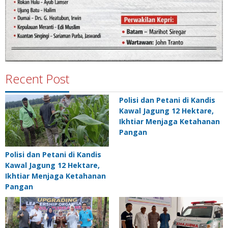
Recent Post
Polisi dan Petani di Kandis
Kawal Jagung 12 Hektare,
Ikhtiar Menjaga Ketahanan
Pangan
Polisi dan Petani di Kandis
Kawal Jagung 12 Hektare,
Ikhtiar Menjaga Ketahanan
Pangan