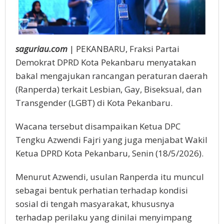
saguriau.com
| PEKANBARU, Fraksi Partai
Demokrat DPRD Kota Pekanbaru menyatakan
bakal mengajukan rancangan peraturan daerah
(Ranperda) terkait Lesbian, Gay, Biseksual, dan
Transgender (LGBT) di Kota Pekanbaru.
Wacana tersebut disampaikan Ketua DPC
Tengku Azwendi Fajri yang juga menjabat Wakil
Ketua DPRD Kota Pekanbaru, Senin (18/5/2026).
Menurut Azwendi, usulan Ranperda itu muncul
sebagai bentuk perhatian terhadap kondisi
sosial di tengah masyarakat, khususnya
terhadap perilaku yang dinilai menyimpang