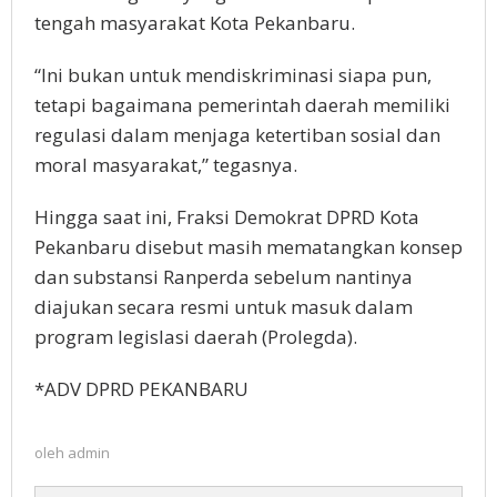
tengah masyarakat Kota Pekanbaru.
“Ini bukan untuk mendiskriminasi siapa pun,
tetapi bagaimana pemerintah daerah memiliki
regulasi dalam menjaga ketertiban sosial dan
moral masyarakat,” tegasnya.
Hingga saat ini, Fraksi Demokrat DPRD Kota
Pekanbaru disebut masih mematangkan konsep
dan substansi Ranperda sebelum nantinya
diajukan secara resmi untuk masuk dalam
program legislasi daerah (Prolegda).
*ADV DPRD PEKANBARU
oleh
admin