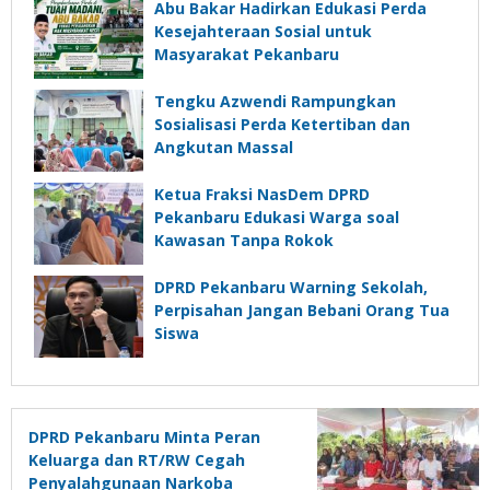
Abu Bakar Hadirkan Edukasi Perda
Kesejahteraan Sosial untuk
Masyarakat Pekanbaru
Tengku Azwendi Rampungkan
Sosialisasi Perda Ketertiban dan
Angkutan Massal
Ketua Fraksi NasDem DPRD
Pekanbaru Edukasi Warga soal
Kawasan Tanpa Rokok
DPRD Pekanbaru Warning Sekolah,
Perpisahan Jangan Bebani Orang Tua
Siswa
DPRD Pekanbaru Minta Peran
Keluarga dan RT/RW Cegah
Penyalahgunaan Narkoba