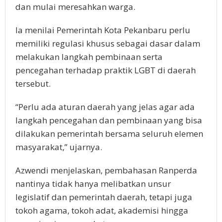
dan mulai meresahkan warga.
Ia menilai Pemerintah Kota Pekanbaru perlu
memiliki regulasi khusus sebagai dasar dalam
melakukan langkah pembinaan serta
pencegahan terhadap praktik LGBT di daerah
tersebut.
“Perlu ada aturan daerah yang jelas agar ada
langkah pencegahan dan pembinaan yang bisa
dilakukan pemerintah bersama seluruh elemen
masyarakat,” ujarnya.
Azwendi menjelaskan, pembahasan Ranperda
nantinya tidak hanya melibatkan unsur
legislatif dan pemerintah daerah, tetapi juga
tokoh agama, tokoh adat, akademisi hingga