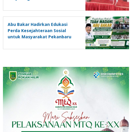
Abu Bakar Hadirkan Edukasi
Perda Kesejahteraan Sosial
untuk Masyarakat Pekanbaru