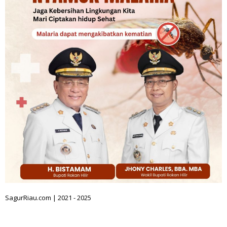
SagurRiau.com | 2021 - 2025