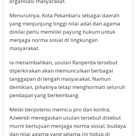
organisasi masyarakat.
Menurutnya, Kota Pekanbaru sebagai daerah
yang menjunjung tinggi nilai adat dan agama
dinilai perlu memiliki payung hukum untuk
menjaga norma sosial di lingkungan
masyarakat.
Ia menambahkan, usulan Ranperda tersebut
diperkirakan akan memunculkan berbagai
tanggapan di tengah masyarakat. Namun
demikian, pihaknya tetap menghormati seluruh
pendapat yang berkembang.
Meski berpotensi memicu pro dan kontra,
Azwendi menegaskan usulan tersebut disebut
murni bertujuan menjaga norma sosial, budaya
dan nilai agama yang selama ini hidup di