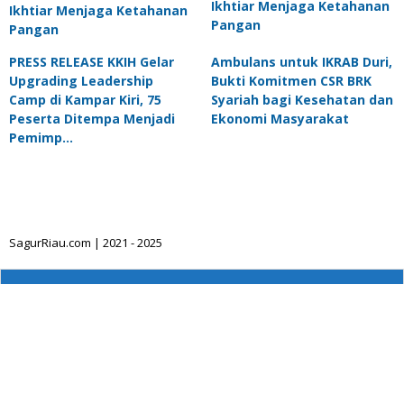
Ikhtiar Menjaga Ketahanan
Ikhtiar Menjaga Ketahanan
Pangan
Pangan
PRESS RELEASE KKIH Gelar
Ambulans untuk IKRAB Duri,
Upgrading Leadership
Bukti Komitmen CSR BRK
Camp di Kampar Kiri, 75
Syariah bagi Kesehatan dan
Peserta Ditempa Menjadi
Ekonomi Masyarakat
Pemimp…
SagurRiau.com | 2021 - 2025