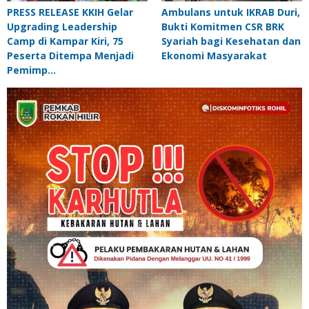
PRESS RELEASE KKIH Gelar
Ambulans untuk IKRAB Duri,
Upgrading Leadership
Bukti Komitmen CSR BRK
Camp di Kampar Kiri, 75
Syariah bagi Kesehatan dan
Peserta Ditempa Menjadi
Ekonomi Masyarakat
Pemimp…