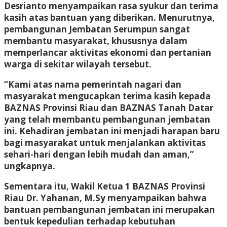
Desrianto menyampaikan rasa syukur dan terima
kasih atas bantuan yang diberikan. Menurutnya,
pembangunan Jembatan Serumpun sangat
membantu masyarakat, khususnya dalam
memperlancar aktivitas ekonomi dan pertanian
warga di sekitar wilayah tersebut.
“Kami atas nama pemerintah nagari dan
masyarakat mengucapkan terima kasih kepada
BAZNAS Provinsi Riau dan BAZNAS Tanah Datar
yang telah membantu pembangunan jembatan
ini. Kehadiran jembatan ini menjadi harapan baru
bagi masyarakat untuk menjalankan aktivitas
sehari-hari dengan lebih mudah dan aman,”
ungkapnya.
Sementara itu, Wakil Ketua 1 BAZNAS Provinsi
Riau Dr. Yahanan, M.Sy menyampaikan bahwa
bantuan pembangunan jembatan ini merupakan
bentuk kepedulian terhadap kebutuhan