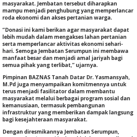
masyarakat. Jembatan tersebut diharapkan
mampu menjadi penghubung yang memperlancar
roda ekonomi dan akses pertanian warga.
“Donasi ini kami berikan agar masyarakat dapat
lebih mudah dalam mengakses lahan pertanian
serta memperlancar aktivitas ekonomi sehari-
hari. Semoga Jembatan Serumpun ini membawa
manfaat besar dan menjadi amal jariyah bagi
semua pihak yang terlibat,” ujarnya.
Pimpinan BAZNAS Tanah Datar Dr. Yasmansyah,
M.Pd juga menyampaikan komitmennya untuk
terus menjadi fasilitator dalam membantu
masyarakat melalui berbagai program sosial dan
kemanusiaan, termasuk pembangunan
infrastruktur yang memberikan dampak langsung
bagi kesejahteraan masyarakat.
Dengan diresmikannya Jembatan Serumpun,