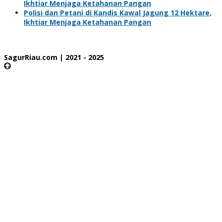
Ikhtiar Menjaga Ketahanan Pangan
Polisi dan Petani di Kandis Kawal Jagung 12 Hektare,
Ikhtiar Menjaga Ketahanan Pangan
SagurRiau.com | 2021 - 2025