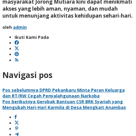
masyarakat Jorong Mutiara kini dapat menikmati
akses yang lebih aman, nyaman, dan mudah
untuk menunjang aktivitas kehidupan sehari-hari.
oleh
admin
Ikuti Kami Pada
Navigasi pos
Pos sebelumnya
DPRD Pekanbaru Minta Peran Keluarga
dan RT/RW Cegah Penyalahgunaan Narkoba
Pos berikutnya
Gerobak Bantuan CSR BRK Syariah yang
Mengubah Hari-Hari Karmila di Desa Mengkait Anambas