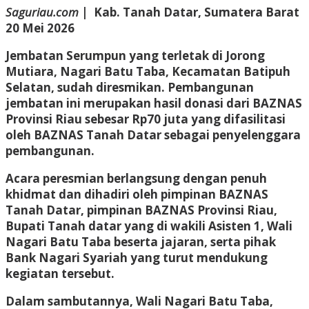
Saguriau.com
| Kab. Tanah Datar, Sumatera Barat
20 Mei 2026
Jembatan Serumpun yang terletak di Jorong
Mutiara, Nagari Batu Taba, Kecamatan Batipuh
Selatan, sudah diresmikan. Pembangunan
jembatan ini merupakan hasil donasi dari BAZNAS
Provinsi Riau sebesar Rp70 juta yang difasilitasi
oleh BAZNAS Tanah Datar sebagai penyelenggara
pembangunan.
Acara peresmian berlangsung dengan penuh
khidmat dan dihadiri oleh pimpinan BAZNAS
Tanah Datar, pimpinan BAZNAS Provinsi Riau,
Bupati Tanah datar yang di wakili Asisten 1, Wali
Nagari Batu Taba beserta jajaran, serta pihak
Bank Nagari Syariah yang turut mendukung
kegiatan tersebut.
Dalam sambutannya, Wali Nagari Batu Taba,