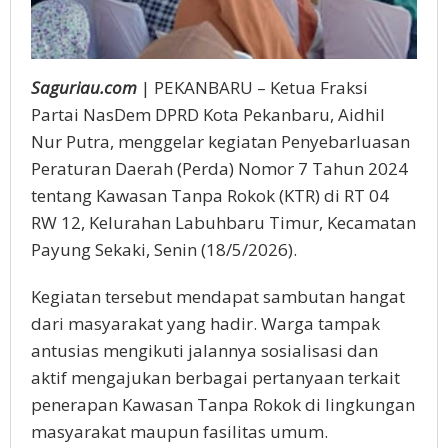
Saguriau.com
| PEKANBARU – Ketua Fraksi
Partai NasDem DPRD Kota Pekanbaru, Aidhil
Nur Putra, menggelar kegiatan Penyebarluasan
Peraturan Daerah (Perda) Nomor 7 Tahun 2024
tentang Kawasan Tanpa Rokok (KTR) di RT 04
RW 12, Kelurahan Labuhbaru Timur, Kecamatan
Payung Sekaki, Senin (18/5/2026).
Kegiatan tersebut mendapat sambutan hangat
dari masyarakat yang hadir. Warga tampak
antusias mengikuti jalannya sosialisasi dan
aktif mengajukan berbagai pertanyaan terkait
penerapan Kawasan Tanpa Rokok di lingkungan
masyarakat maupun fasilitas umum.