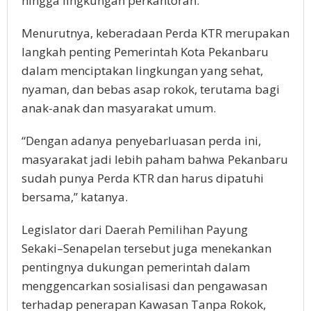
hingga lingkungan perkantoran.
Menurutnya, keberadaan Perda KTR merupakan
langkah penting Pemerintah Kota Pekanbaru
dalam menciptakan lingkungan yang sehat,
nyaman, dan bebas asap rokok, terutama bagi
anak-anak dan masyarakat umum.
“Dengan adanya penyebarluasan perda ini,
masyarakat jadi lebih paham bahwa Pekanbaru
sudah punya Perda KTR dan harus dipatuhi
bersama,” katanya.
Legislator dari Daerah Pemilihan Payung
Sekaki–Senapelan tersebut juga menekankan
pentingnya dukungan pemerintah dalam
menggencarkan sosialisasi dan pengawasan
terhadap penerapan Kawasan Tanpa Rokok,