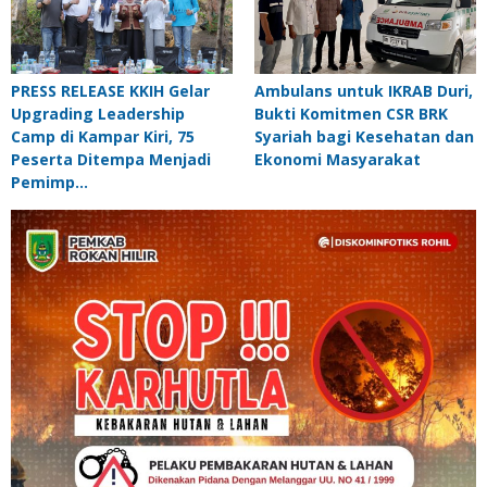
PRESS RELEASE KKIH Gelar
Ambulans untuk IKRAB Duri,
Upgrading Leadership
Bukti Komitmen CSR BRK
Camp di Kampar Kiri, 75
Syariah bagi Kesehatan dan
Peserta Ditempa Menjadi
Ekonomi Masyarakat
Pemimp…