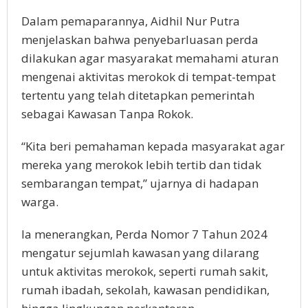
Dalam pemaparannya, Aidhil Nur Putra
menjelaskan bahwa penyebarluasan perda
dilakukan agar masyarakat memahami aturan
mengenai aktivitas merokok di tempat-tempat
tertentu yang telah ditetapkan pemerintah
sebagai Kawasan Tanpa Rokok.
“Kita beri pemahaman kepada masyarakat agar
mereka yang merokok lebih tertib dan tidak
sembarangan tempat,” ujarnya di hadapan
warga.
Ia menerangkan, Perda Nomor 7 Tahun 2024
mengatur sejumlah kawasan yang dilarang
untuk aktivitas merokok, seperti rumah sakit,
rumah ibadah, sekolah, kawasan pendidikan,