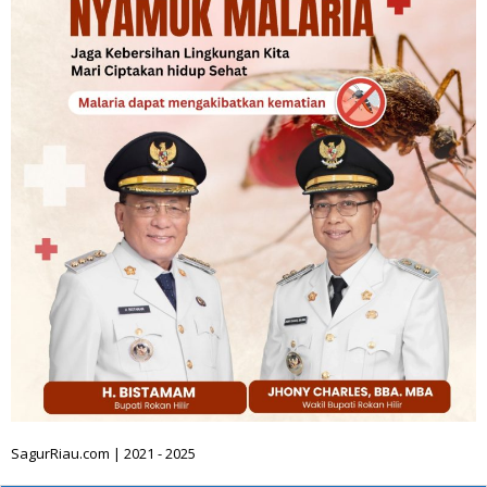
SagurRiau.com | 2021 - 2025