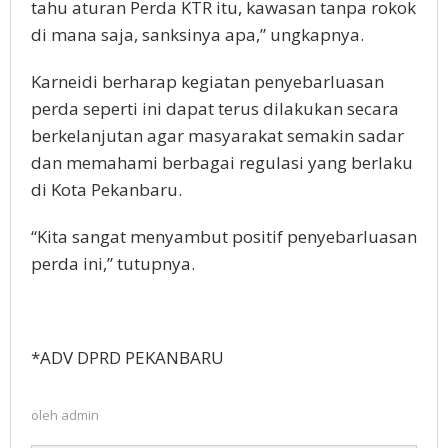
tahu aturan Perda KTR itu, kawasan tanpa rokok
di mana saja, sanksinya apa,” ungkapnya.
Karneidi berharap kegiatan penyebarluasan
perda seperti ini dapat terus dilakukan secara
berkelanjutan agar masyarakat semakin sadar
dan memahami berbagai regulasi yang berlaku
di Kota Pekanbaru.
“Kita sangat menyambut positif penyebarluasan
perda ini,” tutupnya.
*ADV DPRD PEKANBARU
oleh
admin