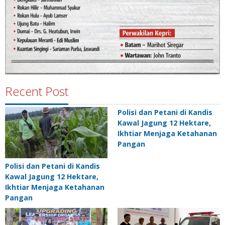
Recent Post
Polisi dan Petani di Kandis
Kawal Jagung 12 Hektare,
Ikhtiar Menjaga Ketahanan
Pangan
Polisi dan Petani di Kandis
Kawal Jagung 12 Hektare,
Ikhtiar Menjaga Ketahanan
Pangan