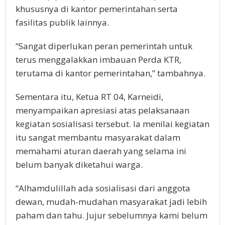
khususnya di kantor pemerintahan serta
fasilitas publik lainnya.
“Sangat diperlukan peran pemerintah untuk
terus menggalakkan imbauan Perda KTR,
terutama di kantor pemerintahan,” tambahnya.
Sementara itu, Ketua RT 04, Karneidi,
menyampaikan apresiasi atas pelaksanaan
kegiatan sosialisasi tersebut. Ia menilai kegiatan
itu sangat membantu masyarakat dalam
memahami aturan daerah yang selama ini
belum banyak diketahui warga.
“Alhamdulillah ada sosialisasi dari anggota
dewan, mudah-mudahan masyarakat jadi lebih
paham dan tahu. Jujur sebelumnya kami belum