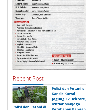
Recent Post
Polisi dan Petani di
Kandis Kawal
Jagung 12 Hektare,
Ikhtiar Menjaga
Polisi dan Petani di
Ketahanan Pangan