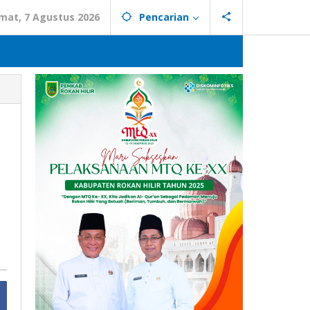
mat, 7 Agustus 2026
Pencarian