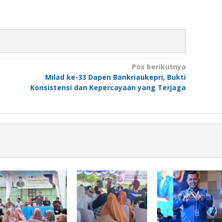
Pos berikutnya
Milad ke-33 Dapen Bankriaukepri, Bukti
Konsistensi dan Kepercayaan yang Terjaga