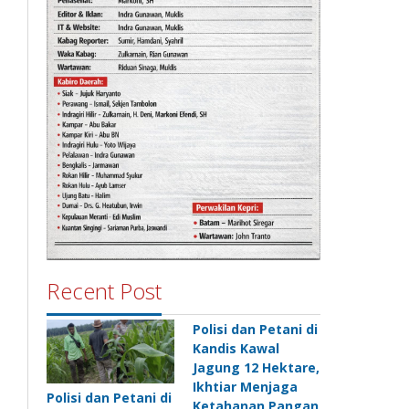
Recent Post
Polisi dan Petani di
Kandis Kawal
Jagung 12 Hektare,
Ikhtiar Menjaga
Polisi dan Petani di
Ketahanan Pangan