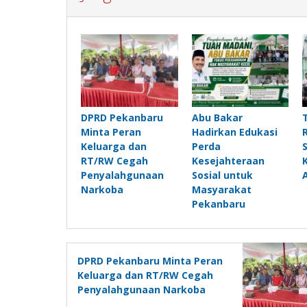
DPRD Pekanbaru
Abu Bakar
Minta Peran
Hadirkan Edukasi
Keluarga dan
Perda
RT/RW Cegah
Kesejahteraan
Penyalahgunaan
Sosial untuk
Narkoba
Masyarakat
Pekanbaru
DPRD Pekanbaru Minta Peran
Keluarga dan RT/RW Cegah
Penyalahgunaan Narkoba