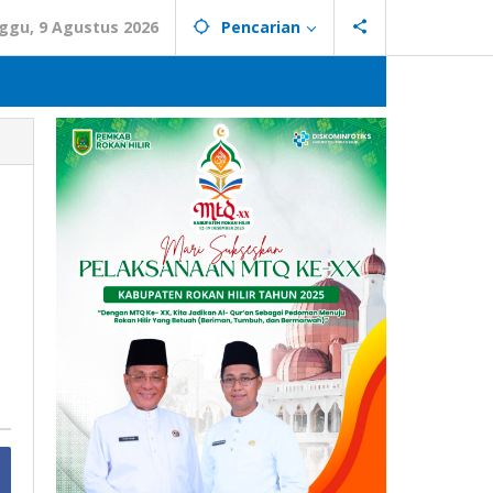
ggu, 9 Agustus 2026
Pencarian