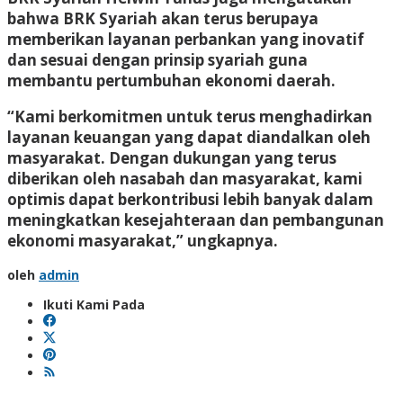
bahwa BRK Syariah akan terus berupaya
memberikan layanan perbankan yang inovatif
dan sesuai dengan prinsip syariah guna
membantu pertumbuhan ekonomi daerah.
“Kami berkomitmen untuk terus menghadirkan
layanan keuangan yang dapat diandalkan oleh
masyarakat. Dengan dukungan yang terus
diberikan oleh nasabah dan masyarakat, kami
optimis dapat berkontribusi lebih banyak dalam
meningkatkan kesejahteraan dan pembangunan
ekonomi masyarakat,” ungkapnya.
oleh
admin
Ikuti Kami Pada