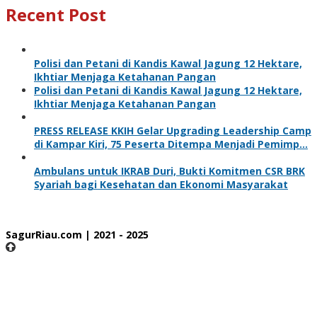
Recent Post
Polisi dan Petani di Kandis Kawal Jagung 12 Hektare,
Ikhtiar Menjaga Ketahanan Pangan
Polisi dan Petani di Kandis Kawal Jagung 12 Hektare,
Ikhtiar Menjaga Ketahanan Pangan
PRESS RELEASE KKIH Gelar Upgrading Leadership Camp
di Kampar Kiri, 75 Peserta Ditempa Menjadi Pemimp…
Ambulans untuk IKRAB Duri, Bukti Komitmen CSR BRK
Syariah bagi Kesehatan dan Ekonomi Masyarakat
SagurRiau.com | 2021 - 2025