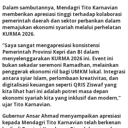
Dalam sambutannya, Mendagri Tito Karnavian
memberikan apresiasi tinggi terhadap kolaborasi
pemerintah daerah dan sektor perbankan dalam
memajukan ekonomi syariah melalui perhelatan
KURMA 2026.
“Saya sangat mengapresiasi konsistensi
Pemerintah Provinsi Kepri dan BI dalam
menyelenggarakan KURMA 2026 ini. Event ini
bukan sekadar seremoni Ramadhan, melainkan
penggerak ekonomi riil bagi UMKM lokal. Integrasi
antara syiar Islam, perlombaan kreativitas, dan
digitalisasi keuangan seperti QRIS Ziswaf yang
kita lihat hari ini adalah potret masa depan
ekonomi syariah kita yang inklusif dan modern,”
ujar Tito Karnavian.
Gubernur Ansar Ahmad menyampaikan apresiasi
kepada Mendagri Tito Karnavian telah berkenan