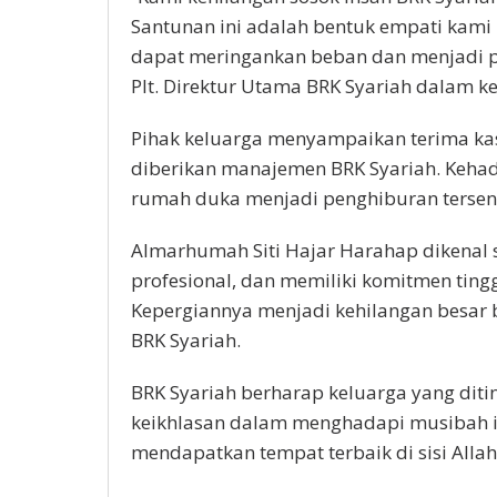
Santunan ini adalah bentuk empati kami
dapat meringankan beban dan menjadi p
Plt. Direktur Utama BRK Syariah dalam k
Pihak keluarga menyampaikan terima ka
diberikan manajemen BRK Syariah. Kehad
rumah duka menjadi penghiburan tersen
Almarhumah Siti Hajar Harahap dikenal 
profesional, dan memiliki komitmen ting
Kepergiannya menjadi kehilangan besar b
BRK Syariah.
BRK Syariah berharap keluarga yang diti
keikhlasan dalam menghadapi musibah 
mendapatkan tempat terbaik di sisi Alla