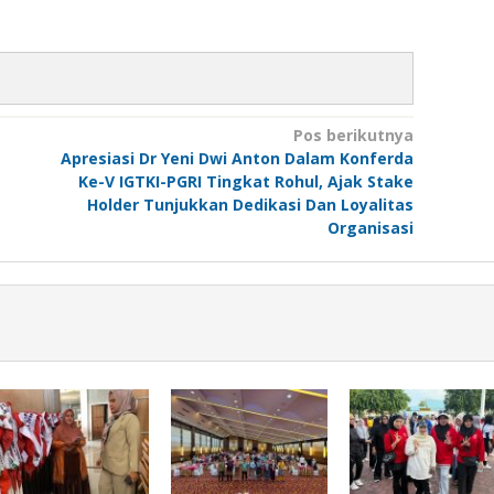
Pos berikutnya
Apresiasi Dr Yeni Dwi Anton Dalam Konferda
Ke-V IGTKI-PGRI Tingkat Rohul, Ajak Stake
Holder Tunjukkan Dedikasi Dan Loyalitas
Organisasi