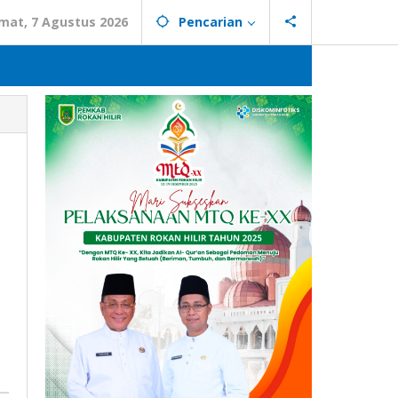
mat, 7 Agustus 2026
Pencarian