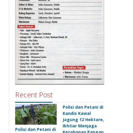
Recent Post
Polisi dan Petani di
Kandis Kawal
Jagung 12 Hektare,
Ikhtiar Menjaga
Polisi dan Petani di
Ketahanan Pangan