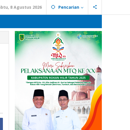
abtu, 8 Agustus 2026
Pencarian