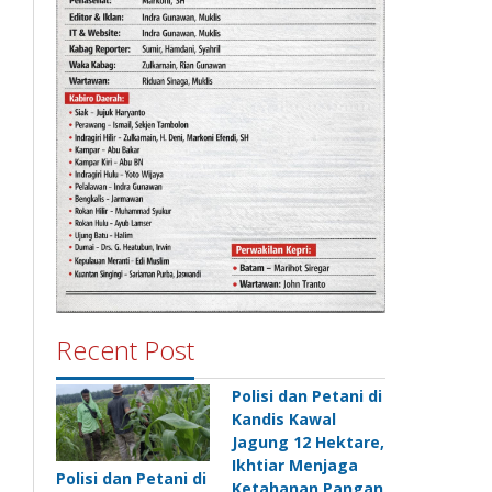
Recent Post
Polisi dan Petani di
Kandis Kawal
Jagung 12 Hektare,
Ikhtiar Menjaga
Polisi dan Petani di
Ketahanan Pangan