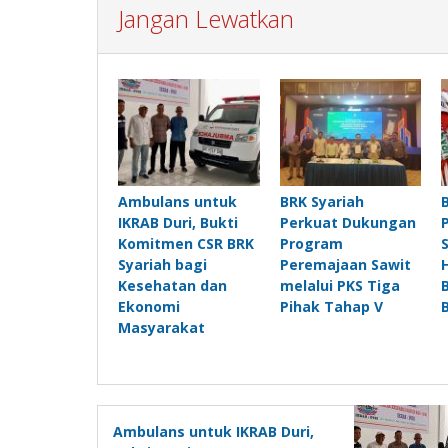
Jangan Lewatkan
Ambulans untuk
BRK Syariah
IKRAB Duri, Bukti
Perkuat Dukungan
Komitmen CSR BRK
Program
Syariah bagi
Peremajaan Sawit
Kesehatan dan
melalui PKS Tiga
Ekonomi
Pihak Tahap V
Masyarakat
Ambulans untuk IKRAB Duri,