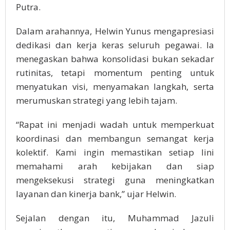
Putra.
Dalam arahannya, Helwin Yunus mengapresiasi
dedikasi dan kerja keras seluruh pegawai. Ia
menegaskan bahwa konsolidasi bukan sekadar
rutinitas, tetapi momentum penting untuk
menyatukan visi, menyamakan langkah, serta
merumuskan strategi yang lebih tajam.
“Rapat ini menjadi wadah untuk memperkuat
koordinasi dan membangun semangat kerja
kolektif. Kami ingin memastikan setiap lini
memahami arah kebijakan dan siap
mengeksekusi strategi guna meningkatkan
layanan dan kinerja bank,” ujar Helwin.
Sejalan dengan itu, Muhammad Jazuli