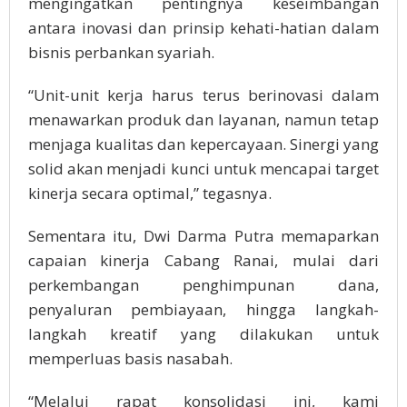
mengingatkan pentingnya keseimbangan
antara inovasi dan prinsip kehati-hatian dalam
bisnis perbankan syariah.
“Unit-unit kerja harus terus berinovasi dalam
menawarkan produk dan layanan, namun tetap
menjaga kualitas dan kepercayaan. Sinergi yang
solid akan menjadi kunci untuk mencapai target
kinerja secara optimal,” tegasnya.
Sementara itu, Dwi Darma Putra memaparkan
capaian kinerja Cabang Ranai, mulai dari
perkembangan penghimpunan dana,
penyaluran pembiayaan, hingga langkah-
langkah kreatif yang dilakukan untuk
memperluas basis nasabah.
“Melalui rapat konsolidasi ini, kami