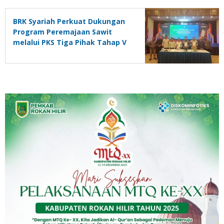
BRK Syariah Perkuat Dukungan
Program Peremajaan Sawit
melalui PKS Tiga Pihak Tahap V