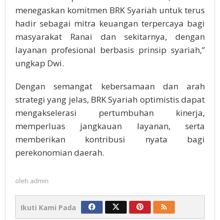
menegaskan komitmen BRK Syariah untuk terus
hadir sebagai mitra keuangan terpercaya bagi
masyarakat Ranai dan sekitarnya, dengan
layanan profesional berbasis prinsip syariah,”
ungkap Dwi.
Dengan semangat kebersamaan dan arah
strategi yang jelas, BRK Syariah optimistis dapat
mengakselerasi pertumbuhan kinerja,
memperluas jangkauan layanan, serta
memberikan kontribusi nyata bagi
perekonomian daerah.
oleh
admin
Ikuti Kami Pada