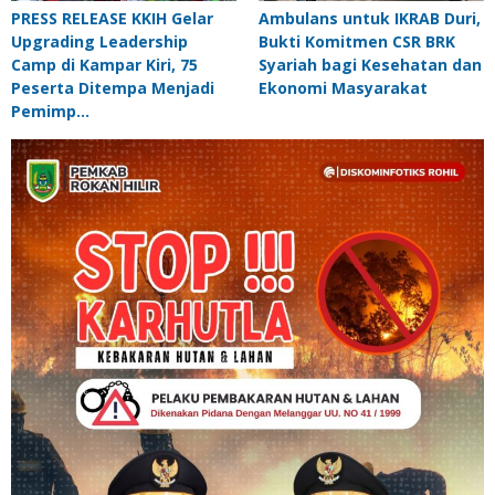
PRESS RELEASE KKIH Gelar
Ambulans untuk IKRAB Duri,
Upgrading Leadership
Bukti Komitmen CSR BRK
Camp di Kampar Kiri, 75
Syariah bagi Kesehatan dan
Peserta Ditempa Menjadi
Ekonomi Masyarakat
Pemimp…