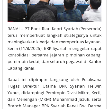
RANAI – PT Bank Riau Kepri Syariah (Perseroda)
terus memperkuat langkah strategisnya untuk
meningkatkan kinerja dan memperluas layanan.
Senin (11/8/2025), BRK Syariah menggelar rapat
konsolidasi bersama jajaran pimpinan cabang,
pemimpin kedai, dan seluruh pegawai di Kantor
Cabang Ranai.
Rapat ini dipimpin langsung oleh Pelaksana
Tugas Direktur Utama BRK Syariah Helwin
Yunus, didampingi Pemimpin Divisi Mikro, Kecil,
dan Menengah (MKM) Muhammad Jazuli, serta
Branch Manager BRK Syariah Ranai Dwi Darma