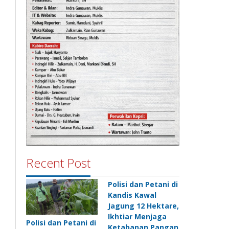
Recent Post
Polisi dan Petani di
Kandis Kawal
Jagung 12 Hektare,
Ikhtiar Menjaga
Polisi dan Petani di
Ketahanan Pangan