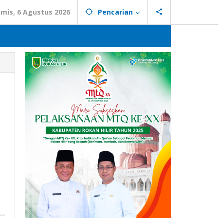
mis, 6 Agustus 2026
Pencarian