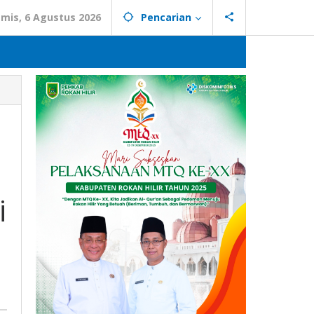
mis, 6 Agustus 2026
Pencarian
i