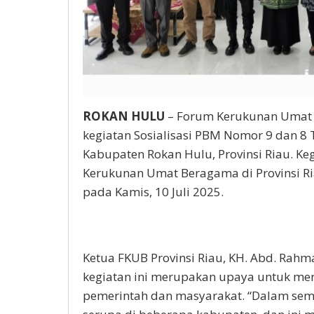
ROKAN HULU
– Forum Kerukunan Umat 
kegiatan Sosialisasi PBM Nomor 9 dan 
Kabupaten Rokan Hulu, Provinsi Riau. Ke
Kerukunan Umat Beragama di Provinsi Ri
pada Kamis, 10 Juli 2025.
Ketua FKUB Provinsi Riau, KH. Abd. Ra
kegiatan ini merupakan upaya untuk m
pemerintah dan masyarakat. “Dalam semes