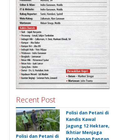
Recent Post
Polisi dan Petani di
Kandis Kawal
Jagung 12 Hektare,
Ikhtiar Menjaga
Polisi dan Petani di
Ketahanan Pangan