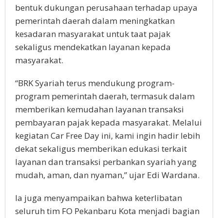
bentuk dukungan perusahaan terhadap upaya
pemerintah daerah dalam meningkatkan
kesadaran masyarakat untuk taat pajak
sekaligus mendekatkan layanan kepada
masyarakat.
“BRK Syariah terus mendukung program-
program pemerintah daerah, termasuk dalam
memberikan kemudahan layanan transaksi
pembayaran pajak kepada masyarakat. Melalui
kegiatan Car Free Day ini, kami ingin hadir lebih
dekat sekaligus memberikan edukasi terkait
layanan dan transaksi perbankan syariah yang
mudah, aman, dan nyaman,” ujar Edi Wardana.
Ia juga menyampaikan bahwa keterlibatan
seluruh tim FO Pekanbaru Kota menjadi bagian