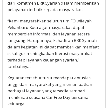
dari komitmen BRK Syariah dalam memberikan
pelayanan terbaik kepada masyarakat.
“Kami mengerahkan seluruh tim FO wilayah
Pekanbaru Kota agar masyarakat dapat
memperoleh informasi dan layanan secara
langsung. Harapannya, kehadiran BRK Syariah
dalam kegiatan ini dapat memberikan manfaat
sekaligus meningkatkan literasi masyarakat
terhadap layanan keuangan syariah,”
tambahnya.
Kegiatan tersebut turut mendapat antusias
tinggi dari masyarakat yang memanfaatkan
berbagai layanan yang tersedia sembari
menikmati suasana Car Free Day bersama
keluarga.