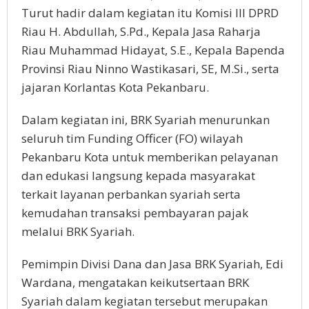
Turut hadir dalam kegiatan itu Komisi III DPRD
Riau H. Abdullah, S.Pd., Kepala Jasa Raharja
Riau Muhammad Hidayat, S.E., Kepala Bapenda
Provinsi Riau Ninno Wastikasari, SE, M.Si., serta
jajaran Korlantas Kota Pekanbaru.
Dalam kegiatan ini, BRK Syariah menurunkan
seluruh tim Funding Officer (FO) wilayah
Pekanbaru Kota untuk memberikan pelayanan
dan edukasi langsung kepada masyarakat
terkait layanan perbankan syariah serta
kemudahan transaksi pembayaran pajak
melalui BRK Syariah.
Pemimpin Divisi Dana dan Jasa BRK Syariah, Edi
Wardana, mengatakan keikutsertaan BRK
Syariah dalam kegiatan tersebut merupakan