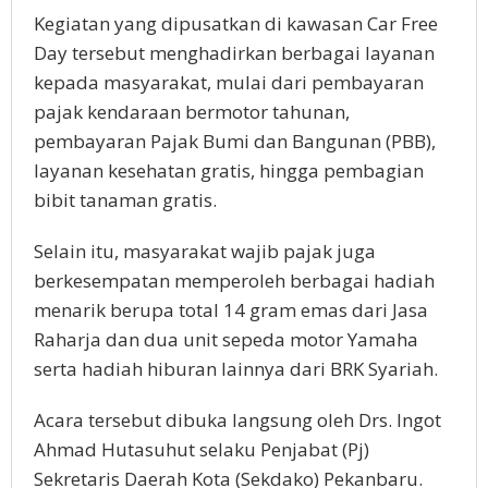
Kegiatan yang dipusatkan di kawasan Car Free
Day tersebut menghadirkan berbagai layanan
kepada masyarakat, mulai dari pembayaran
pajak kendaraan bermotor tahunan,
pembayaran Pajak Bumi dan Bangunan (PBB),
layanan kesehatan gratis, hingga pembagian
bibit tanaman gratis.
Selain itu, masyarakat wajib pajak juga
berkesempatan memperoleh berbagai hadiah
menarik berupa total 14 gram emas dari Jasa
Raharja dan dua unit sepeda motor Yamaha
serta hadiah hiburan lainnya dari BRK Syariah.
Acara tersebut dibuka langsung oleh Drs. Ingot
Ahmad Hutasuhut selaku Penjabat (Pj)
Sekretaris Daerah Kota (Sekdako) Pekanbaru.