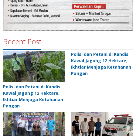
Recent Post
Polisi dan Petani di Kandis
Kawal Jagung 12 Hektare,
Ikhtiar Menjaga Ketahanan
Pangan
Polisi dan Petani di Kandis
Kawal Jagung 12 Hektare,
Ikhtiar Menjaga Ketahanan
Pangan