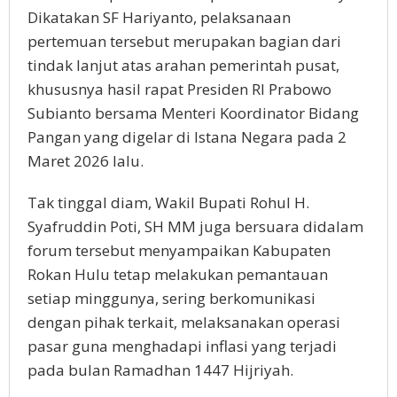
Dikatakan SF Hariyanto, pelaksanaan
pertemuan tersebut merupakan bagian dari
tindak lanjut atas arahan pemerintah pusat,
khususnya hasil rapat Presiden RI Prabowo
Subianto bersama Menteri Koordinator Bidang
Pangan yang digelar di Istana Negara pada 2
Maret 2026 lalu.
Tak tinggal diam, Wakil Bupati Rohul H.
Syafruddin Poti, SH MM juga bersuara didalam
forum tersebut menyampaikan Kabupaten
Rokan Hulu tetap melakukan pemantauan
setiap minggunya, sering berkomunikasi
dengan pihak terkait, melaksanakan operasi
pasar guna menghadapi inflasi yang terjadi
pada bulan Ramadhan 1447 Hijriyah.