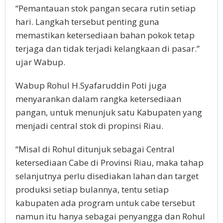
“Pemantauan stok pangan secara rutin setiap
hari. Langkah tersebut penting guna
memastikan ketersediaan bahan pokok tetap
terjaga dan tidak terjadi kelangkaan di pasar.”
ujar Wabup.
Wabup Rohul H.Syafaruddin Poti juga
menyarankan dalam rangka ketersediaan
pangan, untuk menunjuk satu Kabupaten yang
menjadi central stok di propinsi Riau.
“Misal di Rohul ditunjuk sebagai Central
ketersediaan Cabe di Provinsi Riau, maka tahap
selanjutnya perlu disediakan lahan dan target
produksi setiap bulannya, tentu setiap
kabupaten ada program untuk cabe tersebut
namun itu hanya sebagai penyangga dan Rohul