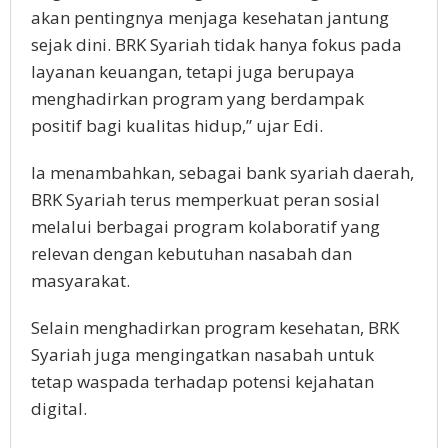
akan pentingnya menjaga kesehatan jantung
sejak dini. BRK Syariah tidak hanya fokus pada
layanan keuangan, tetapi juga berupaya
menghadirkan program yang berdampak
positif bagi kualitas hidup,” ujar Edi.
Ia menambahkan, sebagai bank syariah daerah,
BRK Syariah terus memperkuat peran sosial
melalui berbagai program kolaboratif yang
relevan dengan kebutuhan nasabah dan
masyarakat.
Selain menghadirkan program kesehatan, BRK
Syariah juga mengingatkan nasabah untuk
tetap waspada terhadap potensi kejahatan
digital.