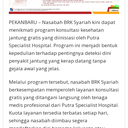
PEKANBARU – Nasabah BRK Syariah kini dapat
menikmati program konsultasi kesehatan
jantung gratis yang diinisiasi oleh Putra
Specialist Hospital. Program ini menjadi bentuk
kepedulian terhadap pentingnya deteksi dini
penyakit jantung yang kerap datang tanpa
gejala awal yang jelas.
Melalui program tersebut, nasabah BRK Syariah
berkesempatan memperoleh layanan konsultasi
gratis yang ditangani langsung oleh tenaga
medis profesional dari Putra Specialist Hospital.
Kuota layanan tersedia terbatas setiap hari,
sehingga nasabah diimbau segera