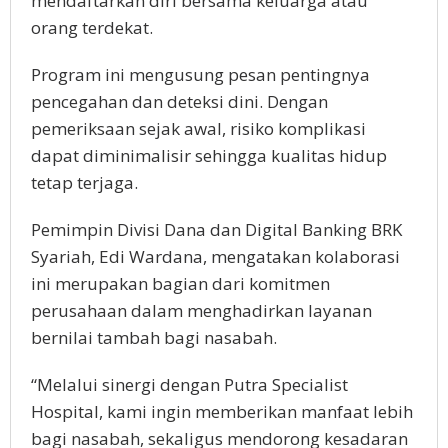
mendaftarkan diri bersama keluarga atau
orang terdekat.
Program ini mengusung pesan pentingnya
pencegahan dan deteksi dini. Dengan
pemeriksaan sejak awal, risiko komplikasi
dapat diminimalisir sehingga kualitas hidup
tetap terjaga.
Pemimpin Divisi Dana dan Digital Banking BRK
Syariah, Edi Wardana, mengatakan kolaborasi
ini merupakan bagian dari komitmen
perusahaan dalam menghadirkan layanan
bernilai tambah bagi nasabah.
“Melalui sinergi dengan Putra Specialist
Hospital, kami ingin memberikan manfaat lebih
bagi nasabah, sekaligus mendorong kesadaran