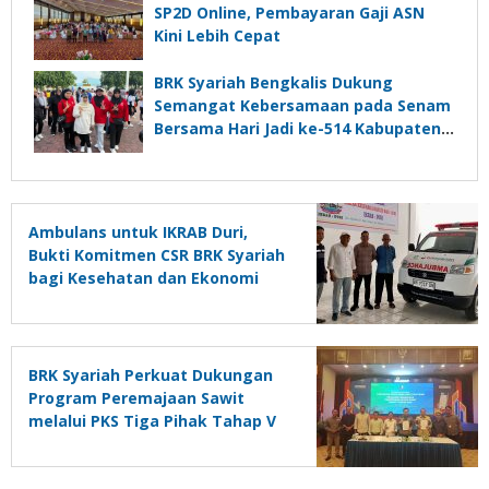
SP2D Online, Pembayaran Gaji ASN
Kini Lebih Cepat
BRK Syariah Bengkalis Dukung
Semangat Kebersamaan pada Senam
Bersama Hari Jadi ke-514 Kabupaten
Bengkalis
Ambulans untuk IKRAB Duri,
Bukti Komitmen CSR BRK Syariah
bagi Kesehatan dan Ekonomi
Masyarakat
BRK Syariah Perkuat Dukungan
Program Peremajaan Sawit
melalui PKS Tiga Pihak Tahap V