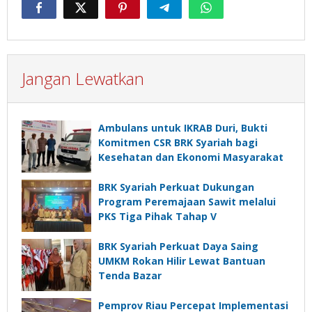
Jangan Lewatkan
Ambulans untuk IKRAB Duri, Bukti
Komitmen CSR BRK Syariah bagi
Kesehatan dan Ekonomi Masyarakat
BRK Syariah Perkuat Dukungan
Program Peremajaan Sawit melalui
PKS Tiga Pihak Tahap V
BRK Syariah Perkuat Daya Saing
UMKM Rokan Hilir Lewat Bantuan
Tenda Bazar
Pemprov Riau Percepat Implementasi