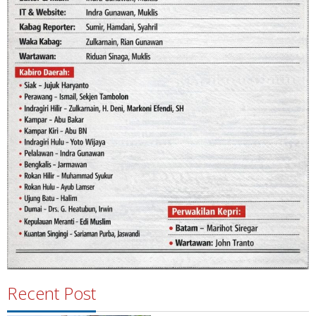
Recent Post