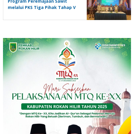
Program Peremajaan Sawit
melalui PKS Tiga Pihak Tahap V