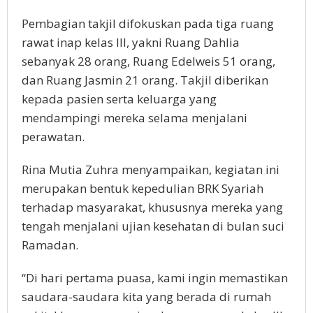
Pembagian takjil difokuskan pada tiga ruang
rawat inap kelas III, yakni Ruang Dahlia
sebanyak 28 orang, Ruang Edelweis 51 orang,
dan Ruang Jasmin 21 orang. Takjil diberikan
kepada pasien serta keluarga yang
mendampingi mereka selama menjalani
perawatan.
Rina Mutia Zuhra menyampaikan, kegiatan ini
merupakan bentuk kepedulian BRK Syariah
terhadap masyarakat, khususnya mereka yang
tengah menjalani ujian kesehatan di bulan suci
Ramadan.
“Di hari pertama puasa, kami ingin memastikan
saudara-saudara kita yang berada di rumah