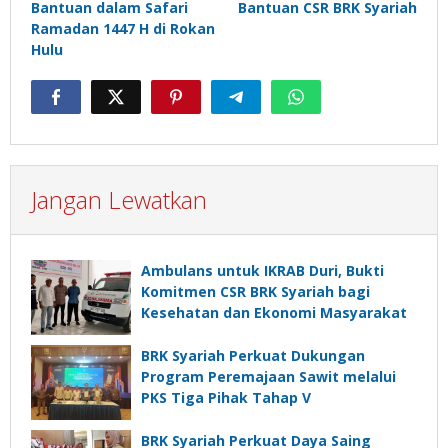
Bantuan dalam Safari
Bantuan CSR BRK Syariah
Ramadan 1447 H di Rokan
Hulu
Jangan Lewatkan
Ambulans untuk IKRAB Duri, Bukti
Komitmen CSR BRK Syariah bagi
Kesehatan dan Ekonomi Masyarakat
BRK Syariah Perkuat Dukungan
Program Peremajaan Sawit melalui
PKS Tiga Pihak Tahap V
BRK Syariah Perkuat Daya Saing