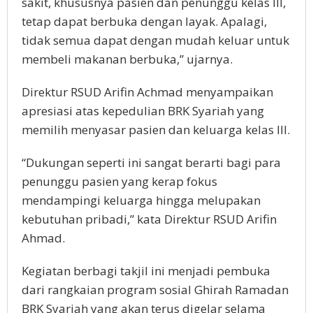
sakit, khususnya pasien dan penunggu kelas III,
tetap dapat berbuka dengan layak. Apalagi,
tidak semua dapat dengan mudah keluar untuk
membeli makanan berbuka,” ujarnya.
Direktur RSUD Arifin Achmad menyampaikan
apresiasi atas kepedulian BRK Syariah yang
memilih menyasar pasien dan keluarga kelas III.
“Dukungan seperti ini sangat berarti bagi para
penunggu pasien yang kerap fokus
mendampingi keluarga hingga melupakan
kebutuhan pribadi,” kata Direktur RSUD Arifin
Ahmad.
Kegiatan berbagi takjil ini menjadi pembuka
dari rangkaian program sosial Ghirah Ramadan
BRK Syariah yang akan terus digelar selama