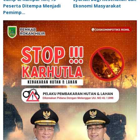
Peserta Ditempa Menjadi
Ekonomi Masyarakat
Pemimp…