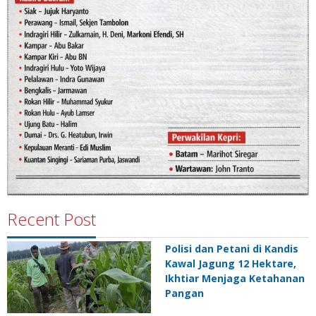
Recent Post
Polisi dan Petani di Kandis
Kawal Jagung 12 Hektare,
Ikhtiar Menjaga Ketahanan
Pangan