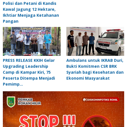
Polisi dan Petani di Kandis
Kawal Jagung 12 Hektare,
Ikhtiar Menjaga Ketahanan
Pangan
PRESS RELEASE KKIH Gelar
Ambulans untuk IKRAB Duri,
Upgrading Leadership
Bukti Komitmen CSR BRK
Camp di Kampar Kiri, 75
Syariah bagi Kesehatan dan
Peserta Ditempa Menjadi
Ekonomi Masyarakat
Pemimp…