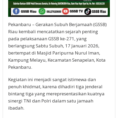
Pekanbaru – Gerakan Subuh Berjamaah (GSSB)
Riau kembali mencatatkan sejarah penting
pada pelaksanaan GSSB ke-271, yang
berlangsung Sabtu Subuh, 17 Januari 2026,
bertempat di Masjid Paripurna Nurul Iman,
Kampung Melayu, Kecamatan Senapelan, Kota
Pekanbaru.
Kegiatan ini menjadi sangat istimewa dan
penuh khidmat, karena dihadiri tiga jenderal
bintang tiga yang merepresentasikan kuatnya
sinergi TNI dan Polri dalam satu jamaah
ibadah.