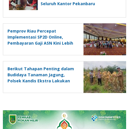
Seluruh Kantor Pekanbaru
Pemprov Riau Percepat
Implementasi SP2D Online,
Pembayaran Gaji ASN Kini Lebih
Cepat
Berikut Tahapan Penting dalam
Budidaya Tanaman Jagung,
Polsek Kandis Ekstra Lakukan
Pendampingan