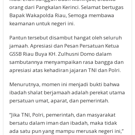
orang dari Pangkalan Kerinci. Selamat bertugas
Bapak Wakapolda Riau, Semoga membawa
keamanan untuk negeri ini.
Pantun tersebut disambut hangat oleh seluruh
jamaah. Apresiasi dan Pesan Persatuan Ketua
GSSB Riau Buya KH. Zulhusni Domo dalam
sambutannya menyampaikan rasa bangga dan
apresiasi atas kehadiran jajaran TNI dan Polri.
Menurutnya, momen ini menjadi bukti bahwa
ibadah shalat berjamaah adalah perekat utama
persatuan umat, aparat, dan pemerintah.
“Jika TNI, Polri, pemerintah, dan masyarakat
bersatu dalam iman dan ibadah, maka tidak
ada satu pun yang mampu merusak negeri ini,”