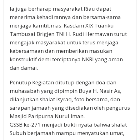
Ia juga berharap masyarakat Riau dapat
menerima kehadirannya dan bersama-sama
menjaga kamtibmas. Kasdam XIX Tuanku
Tambusai Brigjen TNI H. Rudi Hermawan turut
mengajak masyarakat untuk terus menjaga
kebersamaan dan memberikan masukan
konstruktif demi terciptanya NKRI yang aman
dan damai.
Penutup Kegiatan ditutup dengan doa dan
muhasabah yang dipimpin Buya H. Nasir As,
dilanjutkan shalat Isyraq, foto bersama, dan
sarapan jamaah yang disediakan oleh pengurus
Masjid Paripurna Nurul Iman.
GSSB ke-271 menjadi bukti nyata bahwa shalat
Subuh berjamaah mampu menyatukan umat,