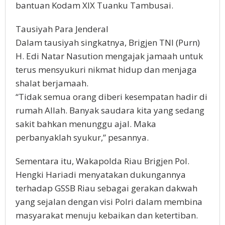
bantuan Kodam XIX Tuanku Tambusai.
Tausiyah Para Jenderal
Dalam tausiyah singkatnya, Brigjen TNI (Purn)
H. Edi Natar Nasution mengajak jamaah untuk
terus mensyukuri nikmat hidup dan menjaga
shalat berjamaah.
“Tidak semua orang diberi kesempatan hadir di
rumah Allah. Banyak saudara kita yang sedang
sakit bahkan menunggu ajal. Maka
perbanyaklah syukur,” pesannya.
Sementara itu, Wakapolda Riau Brigjen Pol.
Hengki Hariadi menyatakan dukungannya
terhadap GSSB Riau sebagai gerakan dakwah
yang sejalan dengan visi Polri dalam membina
masyarakat menuju kebaikan dan ketertiban.