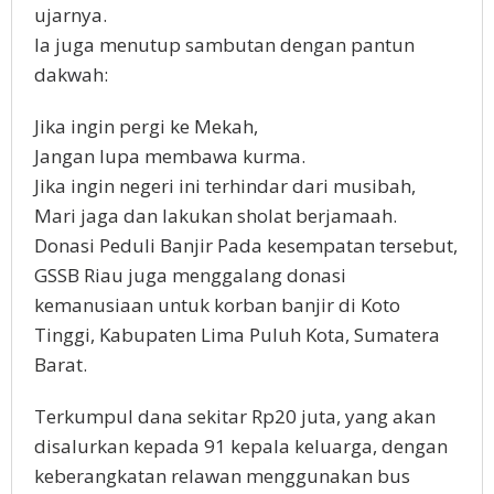
ujarnya.
Ia juga menutup sambutan dengan pantun
dakwah:
Jika ingin pergi ke Mekah,
Jangan lupa membawa kurma.
Jika ingin negeri ini terhindar dari musibah,
Mari jaga dan lakukan sholat berjamaah.
Donasi Peduli Banjir Pada kesempatan tersebut,
GSSB Riau juga menggalang donasi
kemanusiaan untuk korban banjir di Koto
Tinggi, Kabupaten Lima Puluh Kota, Sumatera
Barat.
Terkumpul dana sekitar Rp20 juta, yang akan
disalurkan kepada 91 kepala keluarga, dengan
keberangkatan relawan menggunakan bus