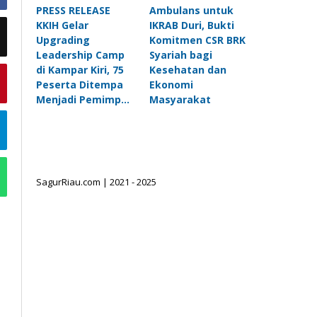
PRESS RELEASE
Ambulans untuk
KKIH Gelar
IKRAB Duri, Bukti
Upgrading
Komitmen CSR BRK
Leadership Camp
Syariah bagi
di Kampar Kiri, 75
Kesehatan dan
Peserta Ditempa
Ekonomi
Menjadi Pemimp…
Masyarakat
SagurRiau.com | 2021 - 2025