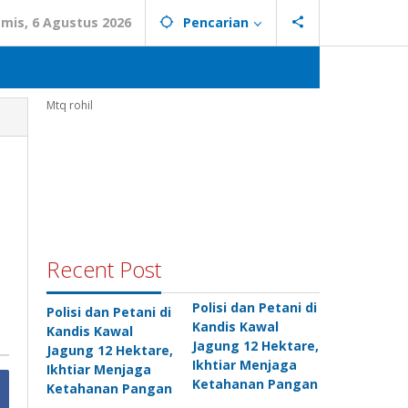
mis, 6 Agustus 2026
Pencarian
Mtq rohil
Recent Post
Polisi dan Petani di
Polisi dan Petani di
Kandis Kawal
Kandis Kawal
Jagung 12 Hektare,
Jagung 12 Hektare,
Ikhtiar Menjaga
Ikhtiar Menjaga
Ketahanan Pangan
Ketahanan Pangan