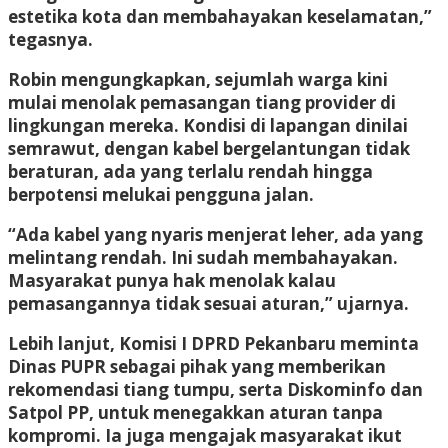
estetika kota dan membahayakan keselamatan,”
tegasnya.
Robin mengungkapkan, sejumlah warga kini
mulai menolak pemasangan tiang provider di
lingkungan mereka. Kondisi di lapangan dinilai
semrawut, dengan kabel bergelantungan tidak
beraturan, ada yang terlalu rendah hingga
berpotensi melukai pengguna jalan.
“Ada kabel yang nyaris menjerat leher, ada yang
melintang rendah. Ini sudah membahayakan.
Masyarakat punya hak menolak kalau
pemasangannya tidak sesuai aturan,” ujarnya.
Lebih lanjut, Komisi I DPRD Pekanbaru meminta
Dinas PUPR sebagai pihak yang memberikan
rekomendasi tiang tumpu, serta Diskominfo dan
Satpol PP, untuk menegakkan aturan tanpa
kompromi. Ia juga mengajak masyarakat ikut