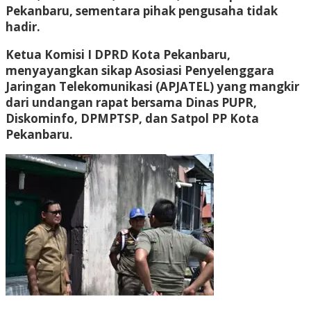
Pekanbaru, sementara pihak pengusaha tidak
hadir.
Ketua Komisi I DPRD Kota Pekanbaru,
menyayangkan sikap Asosiasi Penyelenggara
Jaringan Telekomunikasi (APJATEL) yang mangkir
dari undangan rapat bersama Dinas PUPR,
Diskominfo, DPMPTSP, dan Satpol PP Kota
Pekanbaru.