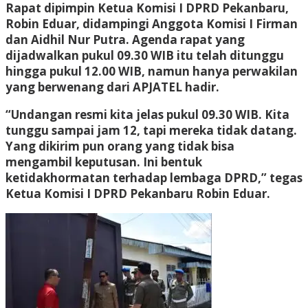
Rapat dipimpin Ketua Komisi I DPRD Pekanbaru,
Robin Eduar, didampingi Anggota Komisi I Firman
dan Aidhil Nur Putra. Agenda rapat yang
dijadwalkan pukul 09.30 WIB itu telah ditunggu
hingga pukul 12.00 WIB, namun hanya perwakilan
yang berwenang dari APJATEL hadir.
“Undangan resmi kita jelas pukul 09.30 WIB. Kita
tunggu sampai jam 12, tapi mereka tidak datang.
Yang dikirim pun orang yang tidak bisa
mengambil keputusan. Ini bentuk
ketidakhormatan terhadap lembaga DPRD,” tegas
Ketua Komisi I DPRD Pekanbaru Robin Eduar.