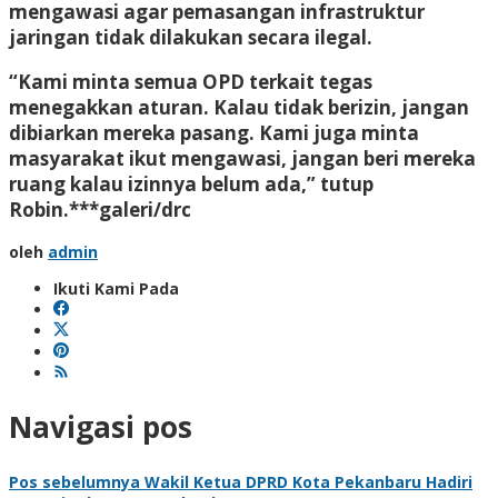
mengawasi agar pemasangan infrastruktur
jaringan tidak dilakukan secara ilegal.
“Kami minta semua OPD terkait tegas
menegakkan aturan. Kalau tidak berizin, jangan
dibiarkan mereka pasang. Kami juga minta
masyarakat ikut mengawasi, jangan beri mereka
ruang kalau izinnya belum ada,” tutup
Robin.***galeri/drc
oleh
admin
Ikuti Kami Pada
Navigasi pos
Pos sebelumnya
Wakil Ketua DPRD Kota Pekanbaru Hadiri