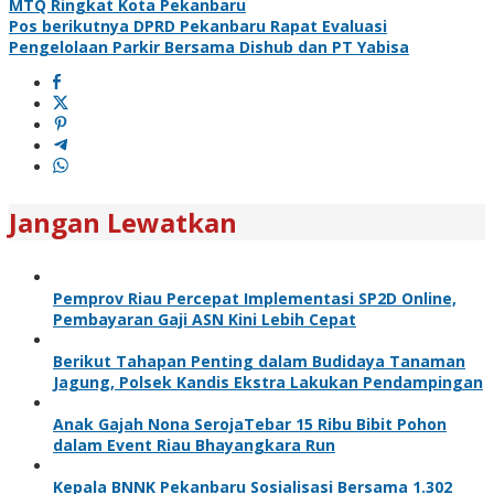
MTQ Ringkat Kota Pekanbaru
Pos berikutnya
DPRD Pekanbaru Rapat Evaluasi
Pengelolaan Parkir Bersama Dishub dan PT Yabisa
Jangan Lewatkan
Pemprov Riau Percepat Implementasi SP2D Online,
Pembayaran Gaji ASN Kini Lebih Cepat
Berikut Tahapan Penting dalam Budidaya Tanaman
Jagung, Polsek Kandis Ekstra Lakukan Pendampingan
Anak Gajah Nona SerojaTebar 15 Ribu Bibit Pohon
dalam Event Riau Bhayangkara Run
Kepala BNNK Pekanbaru Sosialisasi Bersama 1.302