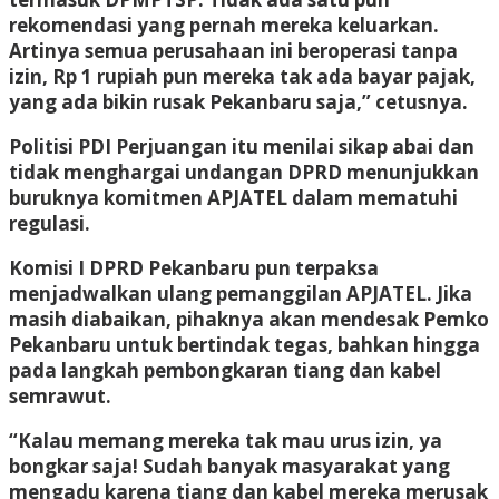
rekomendasi yang pernah mereka keluarkan.
Artinya semua perusahaan ini beroperasi tanpa
izin, Rp 1 rupiah pun mereka tak ada bayar pajak,
yang ada bikin rusak Pekanbaru saja,” cetusnya.
Politisi PDI Perjuangan itu menilai sikap abai dan
tidak menghargai undangan DPRD menunjukkan
buruknya komitmen APJATEL dalam mematuhi
regulasi.
Komisi I DPRD Pekanbaru pun terpaksa
menjadwalkan ulang pemanggilan APJATEL. Jika
masih diabaikan, pihaknya akan mendesak Pemko
Pekanbaru untuk bertindak tegas, bahkan hingga
pada langkah pembongkaran tiang dan kabel
semrawut.
“Kalau memang mereka tak mau urus izin, ya
bongkar saja! Sudah banyak masyarakat yang
mengadu karena tiang dan kabel mereka merusak