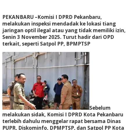
PEKANBARU –
Komisi I DPRD Pekanbaru,
melakukan inspeksi mendadak ke lokasi tiang
jaringan optil ilegal atau yang tidak memiliki izin,
Senin 3 November 2025. Turut hadir dari OPD
terkait, seperti Satpol PP, BPMPTSP
Sebelum
melakukan sidak, Komisi I DPRD Kota Pekanbaru
terlebih dahulu menggelar rapat bersama Dinas
PUPR, Diskominfo, DPMPTSP, dan Satpol PP Kota