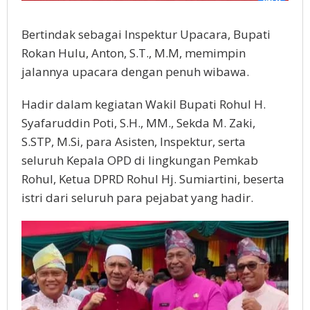
Bertindak sebagai Inspektur Upacara, Bupati
Rokan Hulu, Anton, S.T., M.M, memimpin
jalannya upacara dengan penuh wibawa.
Hadir dalam kegiatan Wakil Bupati Rohul H.
Syafaruddin Poti, S.H., MM., Sekda M. Zaki,
S.STP, M.Si, para Asisten, Inspektur, serta
seluruh Kepala OPD di lingkungan Pemkab
Rohul, Ketua DPRD Rohul Hj. Sumiartini, beserta
istri dari seluruh para pejabat yang hadir.