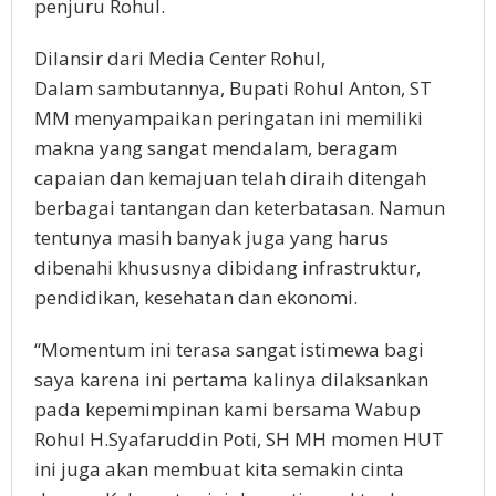
penjuru Rohul.
Dilansir dari Media Center Rohul,
Dalam sambutannya, Bupati Rohul Anton, ST
MM menyampaikan peringatan ini memiliki
makna yang sangat mendalam, beragam
capaian dan kemajuan telah diraih ditengah
berbagai tantangan dan keterbatasan. Namun
tentunya masih banyak juga yang harus
dibenahi khususnya dibidang infrastruktur,
pendidikan, kesehatan dan ekonomi.
“Momentum ini terasa sangat istimewa bagi
saya karena ini pertama kalinya dilaksankan
pada kepemimpinan kami bersama Wabup
Rohul H.Syafaruddin Poti, SH MH momen HUT
ini juga akan membuat kita semakin cinta