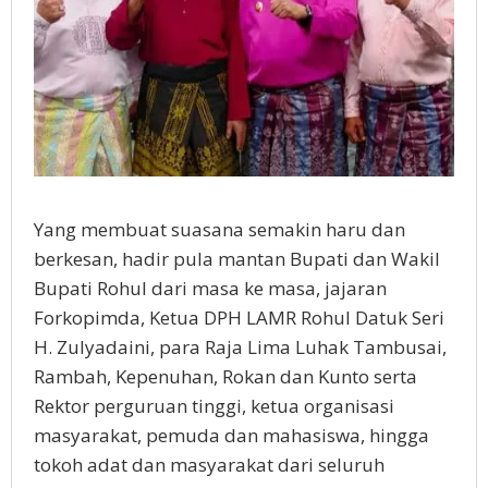
Yang membuat suasana semakin haru dan
berkesan, hadir pula mantan Bupati dan Wakil
Bupati Rohul dari masa ke masa, jajaran
Forkopimda, Ketua DPH LAMR Rohul Datuk Seri
H. Zulyadaini, para Raja Lima Luhak Tambusai,
Rambah, Kepenuhan, Rokan dan Kunto serta
Rektor perguruan tinggi, ketua organisasi
masyarakat, pemuda dan mahasiswa, hingga
tokoh adat dan masyarakat dari seluruh