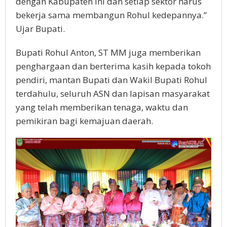
dengan Kabupaten ini dan setiap sektor harus
bekerja sama membangun Rohul kedepannya.”
Ujar Bupati.
Bupati Rohul Anton, ST MM juga memberikan
penghargaan dan berterima kasih kepada tokoh
pendiri, mantan Bupati dan Wakil Bupati Rohul
terdahulu, seluruh ASN dan lapisan masyarakat
yang telah memberikan tenaga, waktu dan
pemikiran bagi kemajuan daerah.