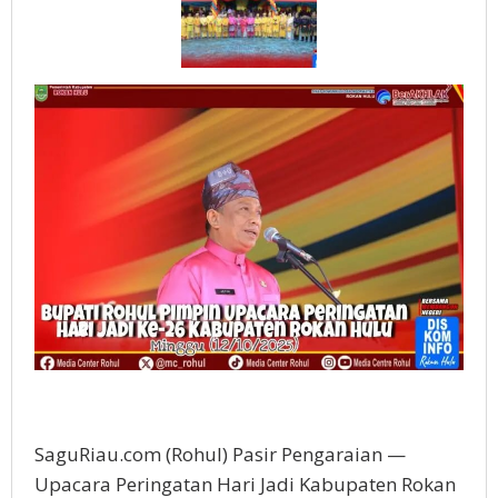
SaguRiau.com (Rohul) Pasir Pengaraian —
Upacara Peringatan Hari Jadi Kabupaten Rokan