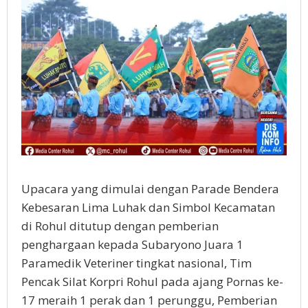
Upacara yang dimulai dengan Parade Bendera
Kebesaran Lima Luhak dan Simbol Kecamatan
di Rohul ditutup dengan pemberian
penghargaan kepada Subaryono Juara 1
Paramedik Veteriner tingkat nasional, Tim
Pencak Silat Korpri Rohul pada ajang Pornas ke-
17 meraih 1 perak dan 1 perunggu, Pemberian