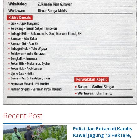
Recent Post
Polisi dan Petani di Kandis
Kawal Jagung 12 Hektare,