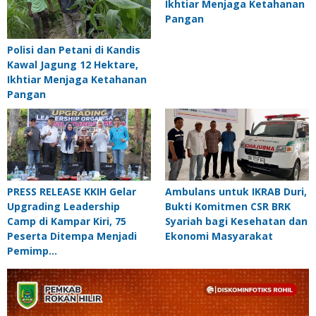
Ikhtiar Menjaga Ketahanan
Pangan
Polisi dan Petani di Kandis
Kawal Jagung 12 Hektare,
Ikhtiar Menjaga Ketahanan
Pangan
PRESS RELEASE KKIH Gelar
Ambulans untuk IKRAB Duri,
Upgrading Leadership
Bukti Komitmen CSR BRK
Camp di Kampar Kiri, 75
Syariah bagi Kesehatan dan
Peserta Ditempa Menjadi
Ekonomi Masyarakat
Pemimp…