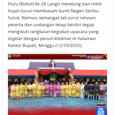
Hulu (Rohul) Ke-26 Langit mendung dan rintik
hujan turun membasahi bumi Negeri Seribu
Suluk. Namun, semangat tak surut ratusan
peserta dan undangan tetap berdiri tegap
mengikuti rangkaian kegiatan upacara yang
digelar dengan penuh khidmat di halaman
Kantor Bupati, Minggu (12/10/2025).