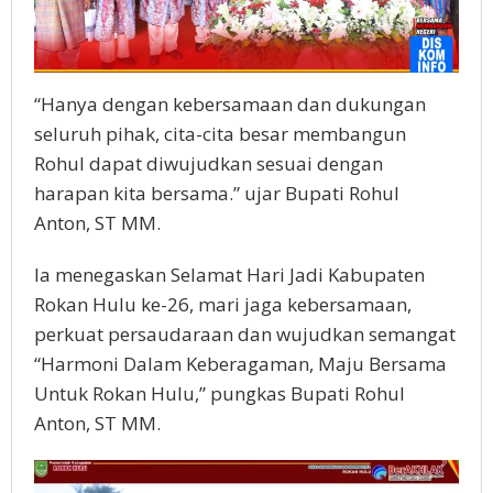
“Hanya dengan kebersamaan dan dukungan
seluruh pihak, cita-cita besar membangun
Rohul dapat diwujudkan sesuai dengan
harapan kita bersama.” ujar Bupati Rohul
Anton, ST MM.
Ia menegaskan Selamat Hari Jadi Kabupaten
Rokan Hulu ke-26, mari jaga kebersamaan,
perkuat persaudaraan dan wujudkan semangat
“Harmoni Dalam Keberagaman, Maju Bersama
Untuk Rokan Hulu,” pungkas Bupati Rohul
Anton, ST MM.