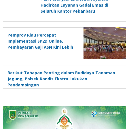
Hadirkan Layanan Gadai Emas di
Seluruh Kantor Pekanbaru
Pemprov Riau Percepat
Implementasi SP2D Online,
Pembayaran Gaji ASN Kini Lebih
Cepat
Berikut Tahapan Penting dalam Budidaya Tanaman
Jagung, Polsek Kandis Ekstra Lakukan
Pendampingan