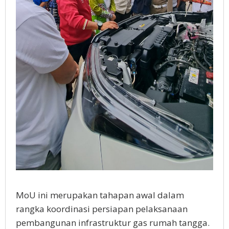
MoU ini merupakan tahapan awal dalam
rangka koordinasi persiapan pelaksanaan
pembangunan infrastruktur gas rumah tangga.