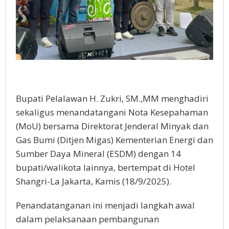
Bupati Pelalawan H. Zukri, SM.,MM menghadiri
sekaligus menandatangani Nota Kesepahaman
(MoU) bersama Direktorat Jenderal Minyak dan
Gas Bumi (Ditjen Migas) Kementerian Energi dan
Sumber Daya Mineral (ESDM) dengan 14
bupati/walikota lainnya, bertempat di Hotel
Shangri-La Jakarta, Kamis (18/9/2025).
Penandatanganan ini menjadi langkah awal
dalam pelaksanaan pembangunan