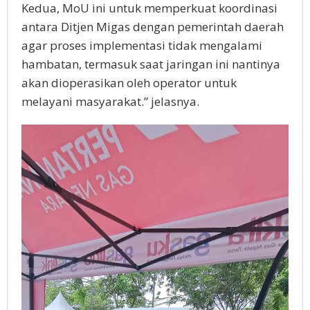
Kedua, MoU ini untuk memperkuat koordinasi
antara Ditjen Migas dengan pemerintah daerah
agar proses implementasi tidak mengalami
hambatan, termasuk saat jaringan ini nantinya
akan dioperasikan oleh operator untuk
melayani masyarakat.” jelasnya.