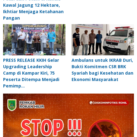
Kawal Jagung 12 Hektare,
Ikhtiar Menjaga Ketahanan
Pangan
PRESS RELEASE KKIH Gelar
Ambulans untuk IKRAB Duri,
Upgrading Leadership
Bukti Komitmen CSR BRK
Camp di Kampar Kiri, 75
Syariah bagi Kesehatan dan
Peserta Ditempa Menjadi
Ekonomi Masyarakat
Pemimp…