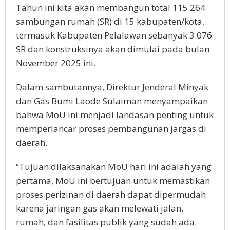
Tahun ini kita akan membangun total 115.264
sambungan rumah (SR) di 15 kabupaten/kota,
termasuk Kabupaten Pelalawan sebanyak 3.076
SR dan konstruksinya akan dimulai pada bulan
November 2025 ini.
Dalam sambutannya, Direktur Jenderal Minyak
dan Gas Bumi Laode Sulaiman menyampaikan
bahwa MoU ini menjadi landasan penting untuk
memperlancar proses pembangunan jargas di
daerah.
“Tujuan dilaksanakan MoU hari ini adalah yang
pertama, MoU ini bertujuan untuk memastikan
proses perizinan di daerah dapat dipermudah
karena jaringan gas akan melewati jalan,
rumah, dan fasilitas publik yang sudah ada.