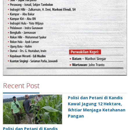
Recent Post
Polisi dan Petani di Kandis
Kawal Jagung 12 Hektare,
Ikhtiar Menjaga Ketahanan
Pangan
Polisi dan Petani di Kandis