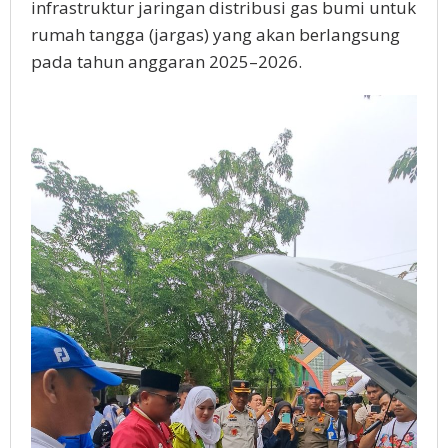
infrastruktur jaringan distribusi gas bumi untuk
rumah tangga (jargas) yang akan berlangsung
pada tahun anggaran 2025–2026.