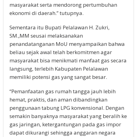
masyarakat serta mendorong pertumbuhan
ekonomi di daerah.” tutupnya.
Sementara itu Bupati Pelalawan H. Zukri,
SM.,MM seusai melaksanakan
penandatanganan MoU menyampaikan bahwa
beliau sejak awal telah berkomitmen agar
masyarakat bisa menikmati manfaat gas secara
langsung, terlebih Kabupaten Pelalawan
memiliki potensi gas yang sangat besar.
“Pemanfaatan gas rumah tangga jauh lebih
hemat, praktis, dan aman dibandingkan
penggunaan tabung LPG konvensional. Dengan
semakin banyaknya masyarakat yang beralih ke
gas jaringan, ketergantungan pada gas impor
dapat dikurangi sehingga anggaran negara