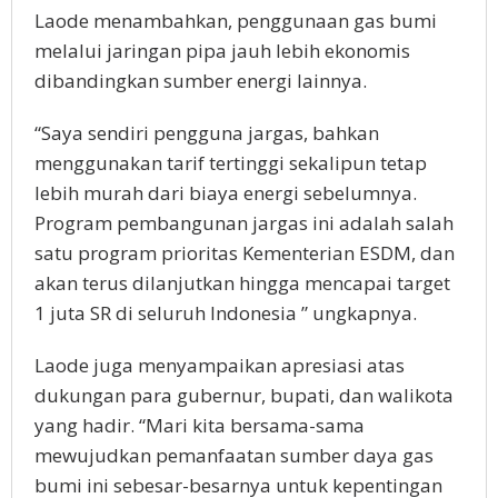
Laode menambahkan, penggunaan gas bumi
melalui jaringan pipa jauh lebih ekonomis
dibandingkan sumber energi lainnya.
“Saya sendiri pengguna jargas, bahkan
menggunakan tarif tertinggi sekalipun tetap
lebih murah dari biaya energi sebelumnya.
Program pembangunan jargas ini adalah salah
satu program prioritas Kementerian ESDM, dan
akan terus dilanjutkan hingga mencapai target
1 juta SR di seluruh Indonesia ” ungkapnya.
Laode juga menyampaikan apresiasi atas
dukungan para gubernur, bupati, dan walikota
yang hadir. “Mari kita bersama-sama
mewujudkan pemanfaatan sumber daya gas
bumi ini sebesar-besarnya untuk kepentingan