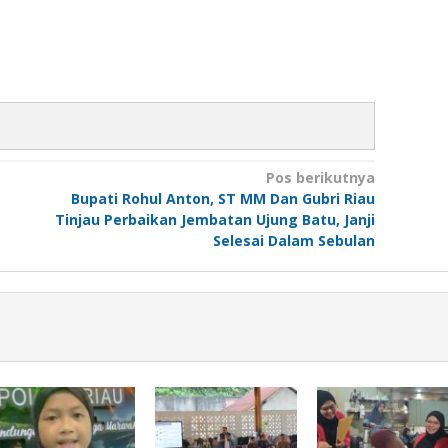
Pos berikutnya
Bupati Rohul Anton, ST MM Dan Gubri Riau
Tinjau Perbaikan Jembatan Ujung Batu, Janji
Selesai Dalam Sebulan