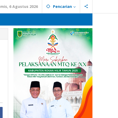
mis, 6 Agustus 2026
Pencarian