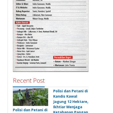
Recent Post
Polisi dan Petani di
Kandis Kawal
Jagung 12 Hektare,
Ikhtiar Menjaga
Polisi dan Petani di
Ketahanan Pangan