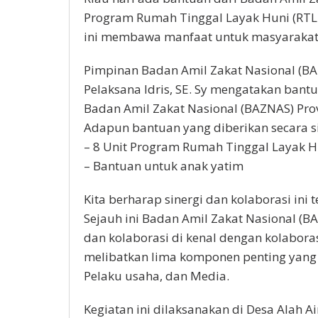
Program Rumah Tinggal Layak Huni (RTL
ini membawa manfaat untuk masyarakat 
Pimpinan Badan Amil Zakat Nasional (BAZ
Pelaksana Idris, SE. Sy mengatakan bant
Badan Amil Zakat Nasional (BAZNAS) Prov
Adapun bantuan yang diberikan secara s
– 8 Unit Program Rumah Tinggal Layak H
– Bantuan untuk anak yatim
Kita berharap sinergi dan kolaborasi ini 
Sejauh ini Badan Amil Zakat Nasional (BA
dan kolaborasi di kenal dengan kolabora
melibatkan lima komponen penting yang
Pelaku usaha, dan Media.
Kegiatan ini dilaksanakan di Desa Alah 