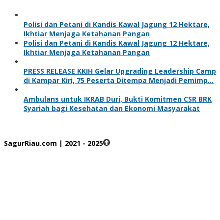
Polisi dan Petani di Kandis Kawal Jagung 12 Hektare,
Ikhtiar Menjaga Ketahanan Pangan
Polisi dan Petani di Kandis Kawal Jagung 12 Hektare,
Ikhtiar Menjaga Ketahanan Pangan
PRESS RELEASE KKIH Gelar Upgrading Leadership Camp
di Kampar Kiri, 75 Peserta Ditempa Menjadi Pemimp…
Ambulans untuk IKRAB Duri, Bukti Komitmen CSR BRK
Syariah bagi Kesehatan dan Ekonomi Masyarakat
SagurRiau.com | 2021 - 2025