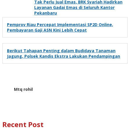
Tak Perlu Jual Emas, BRK Syariah Hadirkan
Layanan Gadai Emas di Seluruh Kantor
Pekanbaru
Pemprov Riau Percepat Implementasi SP2D Online,
Pembayaran Gaji ASN Kini Lebih Cepat
Berikut Tahapan Penting dalam Budidaya Tanaman
Jagung, Polsek Kandis Ekstra Lakukan Pendampingan
Mtq rohil
Recent Post