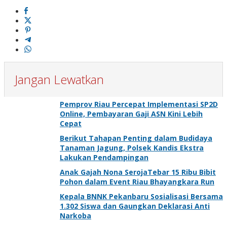
Jangan Lewatkan
Pemprov Riau Percepat Implementasi SP2D
Online, Pembayaran Gaji ASN Kini Lebih
Cepat
Berikut Tahapan Penting dalam Budidaya
Tanaman Jagung, Polsek Kandis Ekstra
Lakukan Pendampingan
Anak Gajah Nona SerojaTebar 15 Ribu Bibit
Pohon dalam Event Riau Bhayangkara Run
Kepala BNNK Pekanbaru Sosialisasi Bersama
1.302 Siswa dan Gaungkan Deklarasi Anti
Narkoba