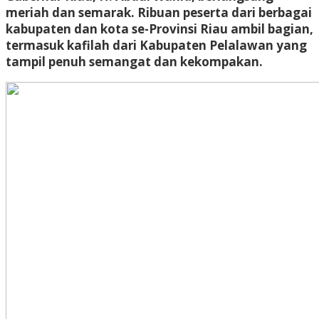
meriah dan semarak. Ribuan peserta dari berbagai
kabupaten dan kota se-Provinsi Riau ambil bagian,
termasuk kafilah dari Kabupaten Pelalawan yang
tampil penuh semangat dan kekompakan.