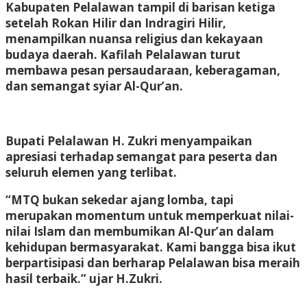
Kabupaten Pelalawan tampil di barisan ketiga
setelah Rokan Hilir dan Indragiri Hilir,
menampilkan nuansa religius dan kekayaan
budaya daerah. Kafilah Pelalawan turut
membawa pesan persaudaraan, keberagaman,
dan semangat syiar Al-Qur’an.
Bupati Pelalawan H. Zukri menyampaikan
apresiasi terhadap semangat para peserta dan
seluruh elemen yang terlibat.
“MTQ bukan sekedar ajang lomba, tapi
merupakan momentum untuk memperkuat nilai-
nilai Islam dan membumikan Al-Qur’an dalam
kehidupan bermasyarakat. Kami bangga bisa ikut
berpartisipasi dan berharap Pelalawan bisa meraih
hasil terbaik.” ujar H.Zukri.