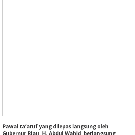
Pawai ta’aruf yang dilepas langsung oleh
Gubernur Riau, H. Abdul Wahid, berlangsung