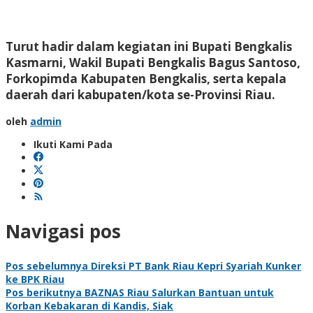
Turut hadir dalam kegiatan ini Bupati Bengkalis
Kasmarni, Wakil Bupati Bengkalis Bagus Santoso,
Forkopimda Kabupaten Bengkalis, serta kepala
daerah dari kabupaten/kota se-Provinsi Riau.
oleh
admin
Ikuti Kami Pada
Navigasi pos
Pos sebelumnya
Direksi PT Bank Riau Kepri Syariah Kunker
ke BPK Riau
Pos berikutnya
BAZNAS Riau Salurkan Bantuan untuk
Korban Kebakaran di Kandis, Siak