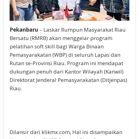
Pekanbaru
– Laskar Rumpun Masyarakat Riau
Bersatu (RMRB) akan menggelar program
pelatihan soft skill bagi Warga Binaan
Pemasyarakatan (WBP) di seluruh Lapas dan
Rutan se-Provinsi Riau. Program ini mendapat
dukungan penuh dari Kantor Wilayah (Kanwil)
Direktorat Jenderal Pemasyarakatan (Ditjenpas)
Riau.
Dilansir dari klikmx.com, Hal ini disampaikan