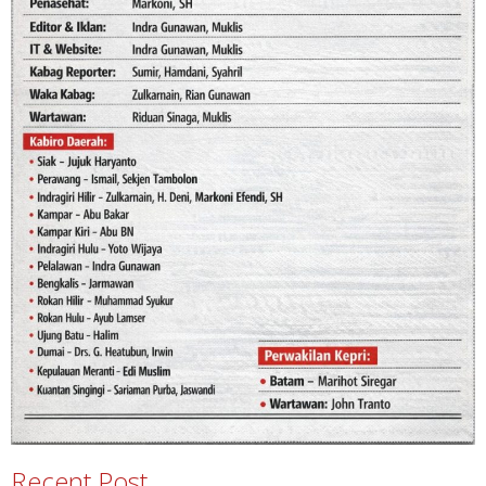
Recent Post