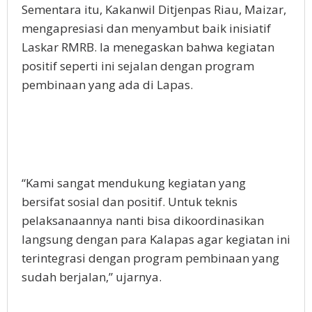
Sementara itu, Kakanwil Ditjenpas Riau, Maizar,
mengapresiasi dan menyambut baik inisiatif
Laskar RMRB. Ia menegaskan bahwa kegiatan
positif seperti ini sejalan dengan program
pembinaan yang ada di Lapas.
“Kami sangat mendukung kegiatan yang
bersifat sosial dan positif. Untuk teknis
pelaksanaannya nanti bisa dikoordinasikan
langsung dengan para Kalapas agar kegiatan ini
terintegrasi dengan program pembinaan yang
sudah berjalan,” ujarnya.