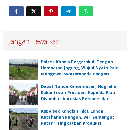
Jangan Lewatkan
Polsek Kandis Bergerak di Tengah
Hamparan Jagung, Wujud Nyata Polri
Mengawal Swasembada Pangan
Nasional
Dapat Tanda Kehormatan, Nugraha
Sakanti dari Presiden, Kapolda Riau
Disambut Antusias Personel dan
Ratusan Masyarakat
Kapolsek Kandis Tinjau Lahan
Ketahanan Pangan, Beri Semangat
Petani, Tingkatkan Produksi