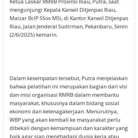
Ketua Laskar RMRB Provinsi Riau, Putra, saat
mengunjungi Kepala Kanwil Ditjenpas Riau,
Maizar BcIP SSos MSi, di Kantor Kanwil Ditjenpas
Riau, Jalan Jenderal Sudirman, Pekanbaru, Senin
(2/6/2025) kemarin.
Dalam kesempatan tersebut, Putra menjelaskan
bahwa pelatihan ini merupakan bagian dari visi
dan misi organisasi RMRB dalam membantu
masyarakat, khususnya dalam bidang sosial
ekonomi dan ketenagakerjaan. Menurutnya,
WBP yang akan kembali ke masyarakat perlu
dibekali dengan kemampuan dan karakter yang
baik agar siap menghadapi dunia kerja atau