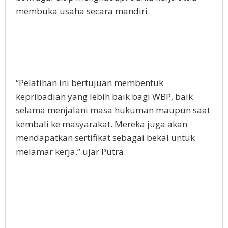
membuka usaha secara mandiri.
“Pelatihan ini bertujuan membentuk
kepribadian yang lebih baik bagi WBP, baik
selama menjalani masa hukuman maupun saat
kembali ke masyarakat. Mereka juga akan
mendapatkan sertifikat sebagai bekal untuk
melamar kerja,” ujar Putra.