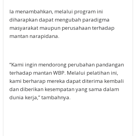
Ia menambahkan, melalui program ini
diharapkan dapat mengubah paradigma
masyarakat maupun perusahaan terhadap
mantan narapidana.
“Kami ingin mendorong perubahan pandangan
terhadap mantan WBP. Melalui pelatihan ini,
kami berharap mereka dapat diterima kembali
dan diberikan kesempatan yang sama dalam
dunia kerja,” tambahnya.