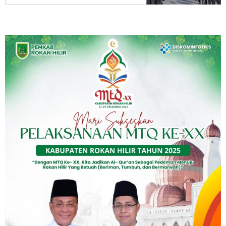
Masyarakat