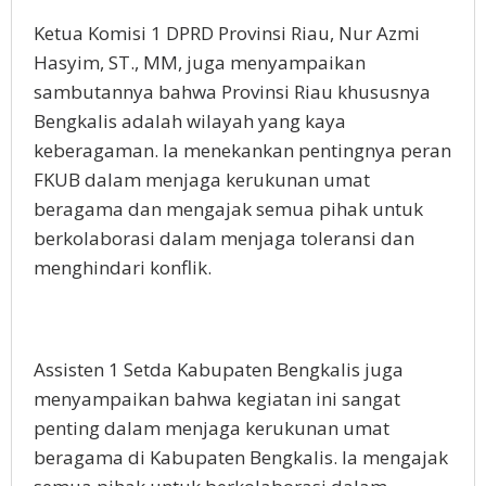
Ketua Komisi 1 DPRD Provinsi Riau, Nur Azmi
Hasyim, ST., MM, juga menyampaikan
sambutannya bahwa Provinsi Riau khususnya
Bengkalis adalah wilayah yang kaya
keberagaman. Ia menekankan pentingnya peran
FKUB dalam menjaga kerukunan umat
beragama dan mengajak semua pihak untuk
berkolaborasi dalam menjaga toleransi dan
menghindari konflik.
Assisten 1 Setda Kabupaten Bengkalis juga
menyampaikan bahwa kegiatan ini sangat
penting dalam menjaga kerukunan umat
beragama di Kabupaten Bengkalis. Ia mengajak