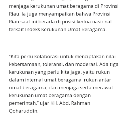
menjaga kerukunan umat beragama di Provinsi
Riau. Ia juga menyampaikan bahwa Provinsi
Riau saat ini berada di posisi kedua nasional
terkait Indeks Kerukunan Umat Beragama.
“Kita perlu kolaborasi untuk menciptakan nilai
kebersamaan, toleransi, dan moderasi. Ada tiga
kerukunan yang perlu kita jaga, yaitu rukun
dalam internal umat beragama, rukun antar
umat beragama, dan menjaga serta merawat
kerukunan umat beragama dengan
pemerintah,” ujar KH. Abd. Rahman
Qoharuddin.