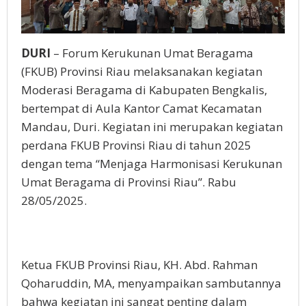
DURI
– Forum Kerukunan Umat Beragama
(FKUB) Provinsi Riau melaksanakan kegiatan
Moderasi Beragama di Kabupaten Bengkalis,
bertempat di Aula Kantor Camat Kecamatan
Mandau, Duri. Kegiatan ini merupakan kegiatan
perdana FKUB Provinsi Riau di tahun 2025
dengan tema “Menjaga Harmonisasi Kerukunan
Umat Beragama di Provinsi Riau”. Rabu
28/05/2025.
Ketua FKUB Provinsi Riau, KH. Abd. Rahman
Qoharuddin, MA, menyampaikan sambutannya
bahwa kegiatan ini sangat penting dalam