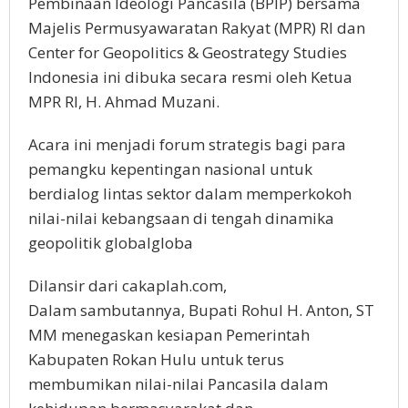
Pembinaan Ideologi Pancasila (BPIP) bersama
Majelis Permusyawaratan Rakyat (MPR) RI dan
Center for Geopolitics & Geostrategy Studies
Indonesia ini dibuka secara resmi oleh Ketua
MPR RI, H. Ahmad Muzani.
Acara ini menjadi forum strategis bagi para
pemangku kepentingan nasional untuk
berdialog lintas sektor dalam memperkokoh
nilai-nilai kebangsaan di tengah dinamika
geopolitik globalgloba
Dilansir dari cakaplah.com,
Dalam sambutannya, Bupati Rohul H. Anton, ST
MM menegaskan kesiapan Pemerintah
Kabupaten Rokan Hulu untuk terus
membumikan nilai-nilai Pancasila dalam