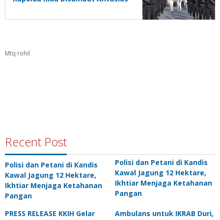
Personel dan Ratusan
Masyarakat
Mtq rohil
Recent Post
Polisi dan Petani di Kandis
Polisi dan Petani di Kandis
Kawal Jagung 12 Hektare,
Kawal Jagung 12 Hektare,
Ikhtiar Menjaga Ketahanan
Ikhtiar Menjaga Ketahanan
Pangan
Pangan
PRESS RELEASE KKIH Gelar
Ambulans untuk IKRAB Duri,