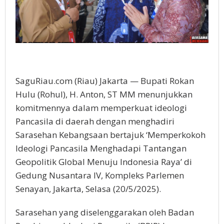
SaguRiau.com (Riau) Jakarta — Bupati Rokan
Hulu (Rohul), H. Anton, ST MM menunjukkan
komitmennya dalam memperkuat ideologi
Pancasila di daerah dengan menghadiri
Sarasehan Kebangsaan bertajuk ‘Memperkokoh
Ideologi Pancasila Menghadapi Tantangan
Geopolitik Global Menuju Indonesia Raya’ di
Gedung Nusantara IV, Kompleks Parlemen
Senayan, Jakarta, Selasa (20/5/2025).
Sarasehan yang diselenggarakan oleh Badan