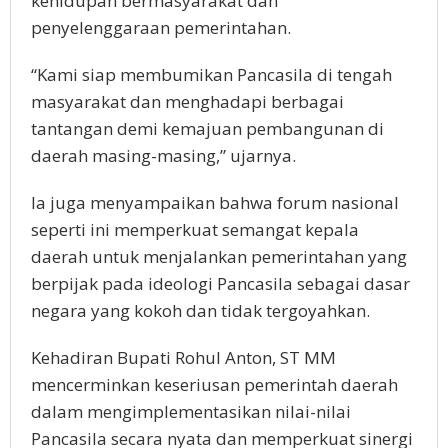
kehidupan bermasyarakat dan
penyelenggaraan pemerintahan.
“Kami siap membumikan Pancasila di tengah
masyarakat dan menghadapi berbagai
tantangan demi kemajuan pembangunan di
daerah masing-masing,” ujarnya.
Ia juga menyampaikan bahwa forum nasional
seperti ini memperkuat semangat kepala
daerah untuk menjalankan pemerintahan yang
berpijak pada ideologi Pancasila sebagai dasar
negara yang kokoh dan tidak tergoyahkan.
Kehadiran Bupati Rohul Anton, ST MM
mencerminkan keseriusan pemerintah daerah
dalam mengimplementasikan nilai-nilai
Pancasila secara nyata dan memperkuat sinergi